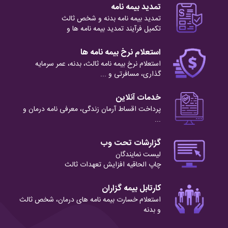
تمدید بیمه نامه
تمدید بیمه نامه بدنه و شخص ثالث
تکمیل فرآیند تمدید بیمه نامه ها و
استعلام نرخ بیمه نامه ها
استعلام نرخ بیمه نامه ثالث، بدنه، عمر سرمایه
گذاری، مسافرتی و ...
خدمات آنلاین
پرداخت اقساط آرمان زندگی، معرفی نامه درمان و
...
گزارشات تحت وب
لیست نمایندگان
چاپ الحاقیه افزایش تعهدات ثالث
کارتابل بیمه گزاران
استعلام خسارت بیمه نامه های درمان، شخص ثالث
و بدنه