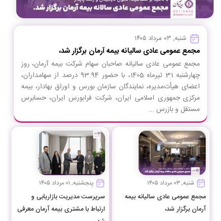
شنبه, ۰۳ مرداد ۱۴۰۵
مجمع عمومی عادی سالیانه بیمه آرمان برگزار شد،
مجمع عمومی عادی سالیانه صاحبان سهام شرکت بیمه آرمان، روز
چهارشنبه 31 تیرماه 1405، با حضور 93.94 درصد از سهامداران،
اعضای هیأت‌مدیره، نمایندگان سازمان بورس و اوراق بهادار، بیمه
مرکزی جمهوری اسلامی ایران، شرکت فرابورس ایران، حسابرس
مستقل و بازرس ...
شنبه, ۰۳ مرداد ۱۴۰۵
پنجشنبه, ۰۱ مرداد ۱۴۰۵
مجمع عمومی عادی سالیانه بیمه
سرپرست مدیریت بازاریابی و
آرمان برگزار شد،
ارتباط با مشتری بیمه آرمان معرفی