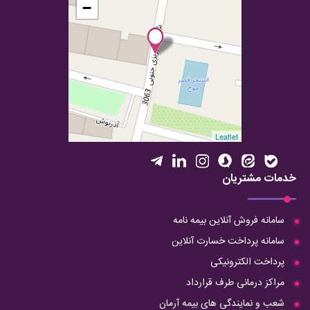
−
Leaflet
خدمات مشتریان
سامانه فروش آنلاین بیمه نامه
سامانه پرداخت خسارت آنلاین
پرداخت الکترونیکی
مراکز درمانی طرف قرارداد
شعب و نمایندگی های بیمه آرمان