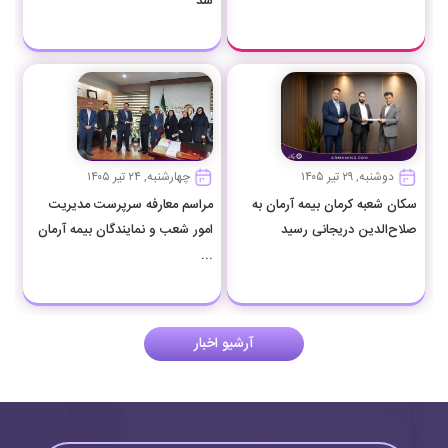
شد
دوشنبه, ۲۹ تیر ۱۴۰۵
چهارشنبه, ۲۴ تیر ۱۴۰۵
سکان شعبه کرمان بیمه آرمان به
مراسم معارفه سرپرست مدیریت
صلاح‌الدین دریجانی رسید
امور شعب و نمایندگان بیمه آرمان
...
آرشیو اخبار