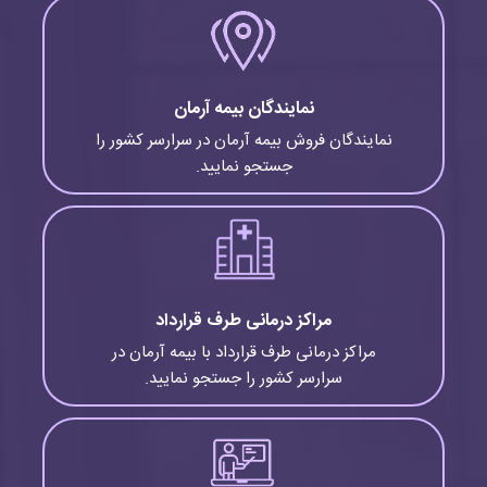
نمایندگان بیمه آرمان
نمایندگان فروش بیمه آرمان در سرارسر کشور را
جستجو نمایید.
مراکز درمانی طرف قرارداد
مراکز درمانی طرف قرارداد با بیمه آرمان در
سرارسر کشور را جستجو نمایید.