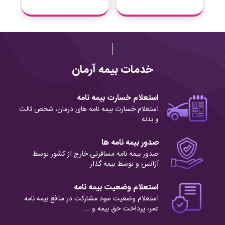
خدمات بیمه آرمان
استعلام خسارت بیمه نامه
استعلام خسارت بیمه نامه های درمان، شخص ثالث
و بدنه
صدور بیمه نامه ها
صدور بیمه نامه مسافرتی خارج از کشور توسط
آژانس و توسط بیمه گذار ...
استعلام وضعیت بیمه نامه
استعلام وضعیت سود مشارکت در منافع بیمه نامه
عمر، پرداخت حق بیمه و ...