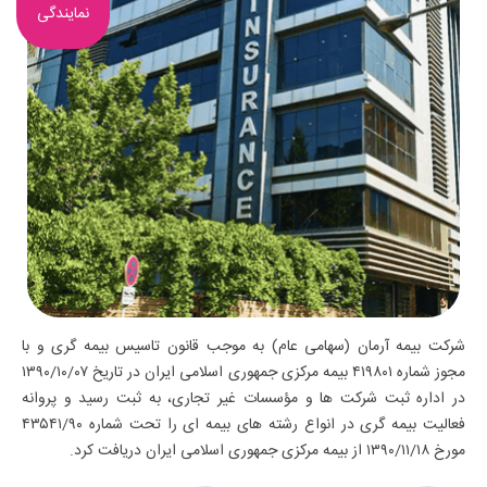
نمایندگی
شرکت بیمه آرمان (سهامی عام) به موجب قانون تاسیس بیمه گری و با
مجوز شماره ۴۱۹۸۰۱ بیمه مرکزی جمهوری اسلامی ایران در تاریخ ۱۳۹۰/۱۰/۰۷
در اداره ثبت شرکت ها و مؤسسات غیر تجاری، به ثبت رسید و پروانه
فعالیت بیمه گری در انواع رشته های بیمه ای را تحت شماره ۴۳۵۴۱/۹۰
مورخ ۱۳۹۰/۱۱/۱۸ از بیمه مرکزی جمهوری اسلامی ایران دریافت کرد.