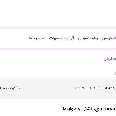
ه فروش
روابط عمومی
قوانین و مقررات
تماس با ما
 آرمان
۱۴۰۴/۰۱/
۰۹:۱۵
۸۲۹
گروه:
محصول
بیمه باربری، کشتی و هواپیما