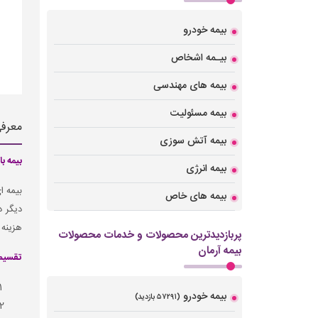
بیمه خودرو
بیـمه اشخاص
بیمه های مهندسی
بیمه مسئولیت
معرف
بیمه آتش سوزی
بیمه با
بیمه انرژی
بیمه ا
بیمه های خاص
دیگر د
هزینه 
پربازدیدترین محصولات و خدمات محصولات
بیمه آرمان
تقسیم 
بیمه خودرو
(۵۷۲۹۱ بازدید)