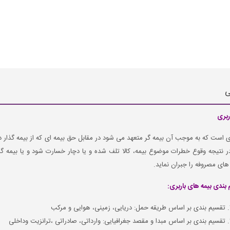
ی
ربری
ی است که به موجب آن بیمه گر متعهد می شود در مقابل حق بیمه ای که از بیمه گذار در
ر نتیجه وقوع خطرات موضوع بیمه، کالا تلف شده و یا دچار خسارت شود و یا بیمه گذا
های مصروفه را جبران نماید.
بندی بیمه های باربری:
تقسیم بندی بر اساس طریقه حمل: دریایی، زمینی، هوایی و مرکب
تقسیم بندی بر اساس مبدا و مقصد جغرافیایی: وارداتی، صادراتی ،ترانزیت وداخلی