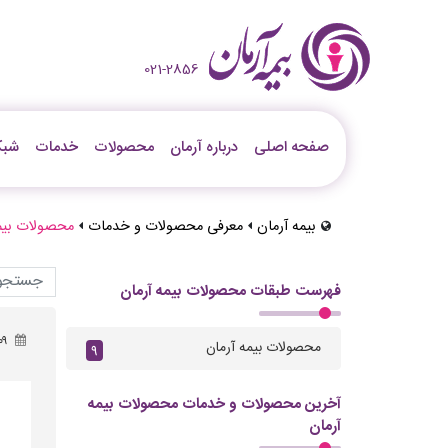
021-2856
صفحه اصلی
درباره آرمان
محصولات
خدمات
شبک
بیمه آرمان
معرفی محصولات و خدمات
محصولات بیمه
فهرست طبقات محصولات بیمه آرمان
۰۹
محصولات بیمه آرمان
۹
آخرین محصولات و خدمات محصولات بیمه
آرمان