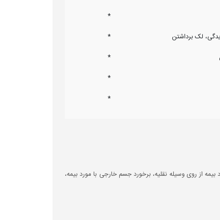
*
دگی، لک برداشتن
*
*
*
*
 بیمه از روی وسیله نقلیه، برخورد جسم خارجی با مورد بیمه،