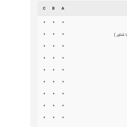
C
B
A
*
*
*
شناور )
*
*
*
*
*
*
*
*
*
*
*
*
*
*
*
*
*
*
*
*
*
*
*
*