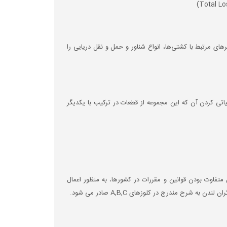
رهای مرتبط با کشتی‌ها، انواع شناور و حمل و نقل دریایی را
یاتی کردن آن که این مجموعه از قطعات در ترکیب با یکدیگر
متفاوت بودن قوانین و مقررات در کشورها، به منظور اعمال
شرح مندرج در کلوزهای A,B,C صادر می شود.