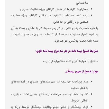
ساختمانی
مسئولیت کارفرما در مقابل کارکنان ویژه فعالیت عمرانی
بیمه نامه مسئولیت کارفرما در مقابل کارکنان ویژه فعالیت
صنعتی و بازرگانی و خدماتی
را کلیه خسارات بدنی ناشی از کار ودر محیط کار یا اماکن وابسته به آن
به شرط احراز مسئولیت بیمه گذار تا سقف مندرج در جدول تعهدات
بیمه نامه تحت پوشش خواهد بود.
شرایط فسخ بیمه نامه در هر سه نوع بیمه نامه فوق:
مطابق با شرایط آئین نامه ۸۰شورایعالی بیمه
موارد فسخ از سوی بیمه‌گر:
عدم پرداخت حق‌بیمه در سررسیدهای مندرج در اعلامیه‌های
بدهکار صادره.
تشدید خطر و عدم موافقت بیمه‌گذار به پرداخت حق‌بیمه
اضافی مربوط.
فوت بیمه‌گذار و عدم انجام وظایف بیمه‌گذار توسط ورثه یا