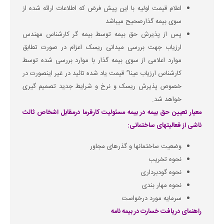
اعلام قیمت اولیه با این پیش فرض که اطلاعات ارائه شده از
سوی بیمه گذارصحیح میباشد
پس از پذیرش حق بیمه توسط بیمه گر کارشناس مهندس
ارزیاب جهت بررسی میدانی ریسک اعزام در صورت تطابق
موارد اعلامی از سوی بیمه گذار با موارد بررسی شده توسط
کارشناس ارزیاب عینا” قیمت یاد شده تائید در غیر اینصورت در
خصوص پذیرش ریسک و نرخ و شرایط جدید تصمیم گیری
خواهد شد.
معیار تعیین حق بیمه در بیمه مسئولیت کارفرما درمقابل اشخاص ثالث
ناشی از فعالیتهای ساختمانی:
وضعیت ساختمانها و گذرهای مجاور
نحوه تخریب
نحوه گودبرداری
نحوه مهار بندی
سرمایه مورد درخواست
راهنمای دریافت خسارت در بیمه نامه