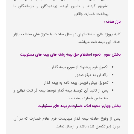
تشویق گردند و تامین آینده زیاندیدگان و بازماندگان با
پرداخت خسارت واقعی
بازار هدف :
کلیه پروژه های ساختمانهای در حال ساخت با متراژ های مختلف بازار
هدف این بیمه نامه میباشند .
بخش سوم : نحوه استعلام حق بیمه رشته های بیمه های مسئولیت
تکمیل فرم پیشنهاد از سوی بیمه گذار .
ارائه آن به مرکز صدور.
تحویل پیش نویس بیمه نامه به بیمه گذار.
پس از تائید آن توسط بیمه گذار توسط بیمه گر ثبت نهائی و
اختصاص شماره بیمه نامه
بخش چهارم: نحوه اعلام خسارت در بیمه های مسئولیت
پس از وقوع حادثه بیمه گذار میبایست فرم اعلام خسارت که در آن
موارد زیر تکمیل شده باشد را ارسال نماید: