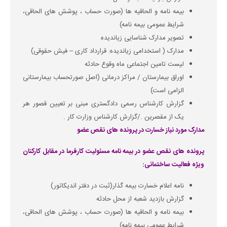
بیمه نامه و الحاقیه ها (صورت حساب ، پوشش های الحاقی،
شرایط عمومی بیمه نامه)
تصویر مدارک شناسایی زیاندیده
مدارک ( استخدامی زیاندیده: قرارداد کاری – فیش حقوقی)
لیست تامین اجتماعی ماه وقوع حادثه
اوراق بیمارستان / مراکز درمانی (اصل صورتحساب بیمارستانی
الزامی است)
گزارش کارشناس رسمی دادگستری مبنی بر تعیین قصور هر
یک از مقصرین ./گزارش کارشناس وزارت کار .
مدارک مورد نیاز خسارت در پرونده های نقص عضو
پرونده های نقص عضو در بیمه نامه مسئولیت کارفرما در مقابل کارکنان
ویژه فعالیت ساختمانی:
نامه اعلام خسارت بیمه گذار(ثبت در دفتر اندیکاتور)
گزارش بازدید شعبه از محل حادثه
بیمه نامه و الحاقیه ها (صورت حساب ، پوشش های الحاقی،
شرایط عمومی بیمه نامه)