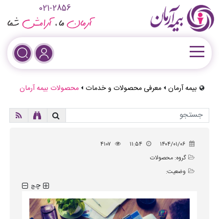
021-2856
بیمه آرمان
معرفی محصولات و خدمات
محصولات بیمه آرمان
۴۱۰۷
۱۱:۵۴
۱۴۰۴/۰۱/۰۶
گروه:
محصولات
وضعیت:
چ
چ