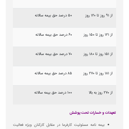
از ۹۱ روز تا ۱۲۰ روز
۵۰ درصد حق بیمه سالانه
از ۱۲۱ روز تا ۱۵۰ روز
۶۰ درصد حق بیمه سالانه
از ۱۵۱ روز تا ۱۸۰ روز
۷۰ درصد حق بیمه سالانه
از ۱۸۱ روز تا ۲۷۰ روز
۸۵ درصد حق بیمه سالانه
از ۲۷۰ روز به بالا
۱۰۰ درصد حق بیمه سالانه
تعهدات و خسارات تحت پوشش
بیمه نامه مسئولیت کارفرما در مقابل کارکنان ویژه فعالیت