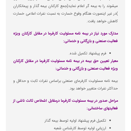
میشوند را به بیمه گر اعلام نماید(جمع کارکنان بیمه گذار و پیمانکاران
)در غیر اینصورت هنگام وقوع خسارت به نسبت نفرات اعلامی خسارت
کاهش خواهد یافت.
مدارک مورد نیاز در بیمه نامه مسئولیت کارفرما در مقابل کارکنان ویژه
فعالیت صنعتی و بازرگانی و خدماتی:
فرم پیشنهاد تکمیل شده.
معیار تعیین حق بیمه در بیمه نامه مسئولیت کارفرما در مقابل کارکنان
ویژه فعالیت صنعتی و بازرگانی و خدماتی:
بیمه نامه مسئولیت کارفرمای صنعتی براساس نفرات ثابت و حداقل و
حداکثر نفرات متغییر خواهد بود.
مراحل صدور در بیمه مسئولیت کارفرما درمقابل اشخاص ثالث ناشی از
فعالیتهای ساختمانی:
تکمیل فرم پیشنهاد اولیه توسط بیمه گذار
ارزیابی اولیه توسط کارشناس شعبه