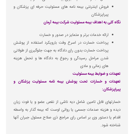
فروش اینترنتی بیمه نامه های مسئولیت حرفه ای پزشکان و
پیراپزشکان
نگاه کلی به اهداف بیمه مسئولیت شرکت بیمه آرمان
ارائه خدمات برتر و متمایز در صدور و خسارت
پرداخت خسارت در اسرع وقت بارویکرد استفاده از پوشش
پرداخت خسارت بدون رای دادگاه به جهت جلوگیری از طولانی
شدن مراحل رسیدگی و رجوع به دادگاه ها و تحمل هزینه
های زمانی و مادی
تعهدات و ضوابط بیمه مسئولیت
تعهدات و خسارات تحت پوشش بیمه نامه مسئولیت پزشکان و
پیراپزشکان:
خسارتهای قابل تامین شامل دیه ناشی از نقص عضو و یا فوت زیان
دیده و هزینه صدمات جسمی یا روانی اوست که بیمه گذار به واسطه
اقدام یا دستور وی بر اساس رای مراجع ذی صلاح مسئول جبران آنها
شناخته شود.