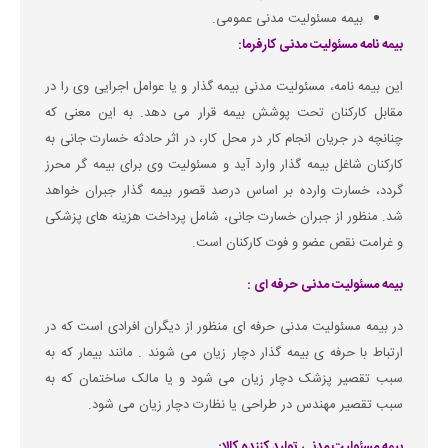
بیمه مسئولیت مدنی عمومی.
بیمه نامه مسئولیت مدنی کارفرما:
این بیمه نامه، مسئولیت مدنی بیمه گذار و یا عوامل اجرایی وی را در
مقابل کارکنان تحت پوشش بیمه قرار می دهد. به این معنی که
چنانچه در جریان انجام کار در محل کار، در اثر حادثه خسارت جانی به
کارکنان شاغل بیمه گذار وارد آید و مسئولیت وی برای بیمه گر محرز
گردد، خسارت وارده بر اساس درصد قصور بیمه گذار جبران خواهد
شد. منظور از جبران خسارت جانی، شامل پرداخت هزینه های پزشکی
و غرامت نقص عضو و فوت کارکنان است.
بیمه مسئولیت مدنی حرفه ای :
در بیمه مسئولیت مدنی حرفه ای منظور از دیگران افرادی است که در
ارتباط با حرفه ی بیمه گذار دچار زیان می شوند . مانند بیمار که به
سبب تقصیر پزشک دچار زیان می شود و یا مالک ساختمان که به
سبب تقصیر مهندس در طراحی یا نظارت دچار زیان می شود.
بیمه مسئولیت مدنی تولید کننده کالا: