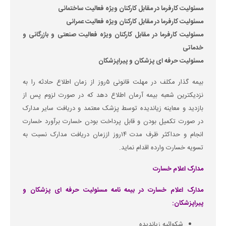
مسئولیت کارفرما در مقابل کارکنان ویژه فعالیت ساختمانی
مسئولیت کارفرما در مقابل کارکنان ویژه فعالیت عمرانی
مسئولیت کارفرما در مقابل کارکنان ویژه فعالیت صنعتی و بازرگانی و
خدماتی
مسئولیت حرفه ای پزشکان و پیراپزشکان
بیمه گذار مکلف در مهلت قانونی ۵روز از زمان اطلاع حادثه را به
نزدیکترین شعبه بیمه آرمان اطلاع دهد که در صورت لزوم پس از
بازدید و معاینه زیاندیده توسط پزشک معتمد و دریافت سایر مدارک
در صورت تکمیل بودن و قابل پرداخت بودن خسارت برآورد خسارت
انجام و حداکثر ظرف مدت ۱۴روز اززمان دریافت مدارک نسبت به
تسویه خسارت وارده اقدام نماید.
مدارک اعلام خسارت
مدارک اعلام خسارت در بیمه نامه مسئولیت حرفه ای پزشکان و
پیراپزشکان:
شکوائیه زیاندیده