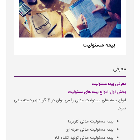
بیمه مسئولیت
معرفی
معرفی بیمه مسئولیت
بخش اول: انواع بیمه های مسئولیت
انواع بیمه های مسئولیت مدنی را می توان در 4 گروه زیر دسته بندی
نمود:
بیمه مسئولیت مدنی کارفرما
بیمه مسئولیت مدنی حرفه ای.
بیمه مسئولیت مدنی تولید کننده کالا.