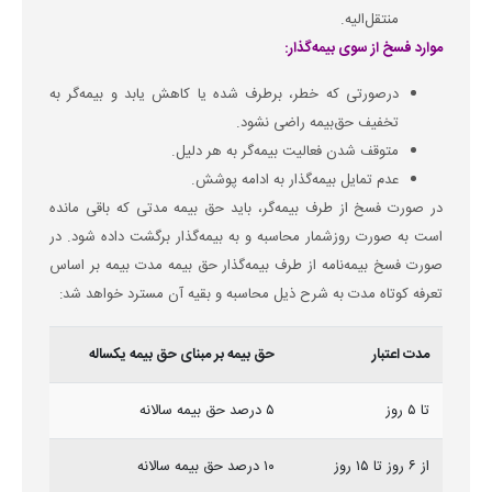
منتقل‌الیه.
موارد فسخ از سوی بیمه‌گذار:
درصورتی که خطر، برطرف شده یا کاهش یابد و بیمه‌گر به
تخفیف حق‌بیمه راضی نشود.
متوقف شدن فعالیت بیمه‌گر به هر دلیل.
عدم تمایل بیمه‌گذار به ادامه پوشش.
در صورت فسخ از طرف بیمه‌گر، باید حق بیمه مدتی که باقی مانده
است به صورت روزشمار محاسبه و به بیمه‌گذار برگشت داده شود. در
صورت فسخ بیمه‌نامه از طرف بیمه‌گذار حق بیمه مدت بیمه بر اساس
تعرفه کوتاه مدت به شرح ذیل محاسبه و بقیه آن مسترد خواهد شد:
مدت اعتبار
حق بیمه بر مبنای حق بیمه یکساله
تا ۵ روز
۵ درصد حق بیمه سالانه
از ۶ روز تا ۱۵ روز
۱۰ درصد حق بیمه سالانه