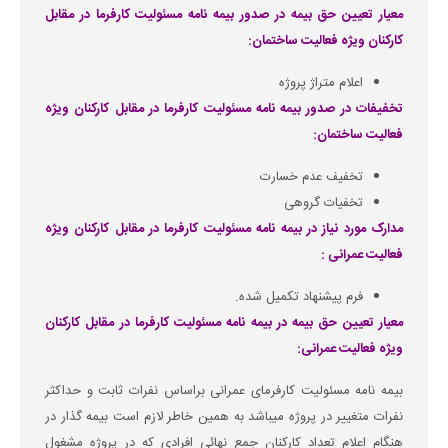
معیار تعیین حق بیمه در صدور بیمه نامه مسئولیت کارفرما در مقابل
کارکنان ویژه فعالیت ساختمان:
اعلام متراژ پروژه
تخفیفات در صدور بیمه نامه مسئولیت کارفرما در مقابل کارکنان ویژه
فعالیت ساختمان:
تخفیف عدم خسارت
تخفیات گروهی
مدارک مورد نیاز در بیمه نامه مسئولیت کارفرما در مقابل کارکنان ویژه
فعالیت عمرانی :
فرم پیشنهاد تکمیل شده.
معیار تعیین حق بیمه در بیمه نامه مسئولیت کارفرما در مقابل کارکنان
ویژه فعالیت عمرانی:
بیمه نامه مسئولیت کارفرمای عمرانی براساس نفرات ثابت و حداکثر
نفرات متغییر در پروژه میباشد به همین خاطر لازم است بیمه گذار در
هنگام اعلام تعداد کارکنان جمع نهائی افرادی که در پروژه مشغول