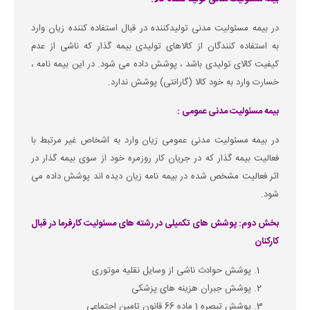
در بیمه مسئولیت مدنی تولیدکننده در قبال استفاده کننده زیان وارد
به استفاده کنندگان از کالاهای تولیدی بیمه گذار که ناشی از عدم
کیفیت کالای تولیدی باشد ، پوشش داده می شود. در این بیمه نامه ،
خسارت وارد به خود کالا (گارانتی) پوشش ندارد.
بیمه مسئولیت مدنی عمومی :
در بیمه مسئولیت مدنی عمومی زیان وارد به اشخاص غیر مرتبط با
فعالیت بیمه گذار که در جریان کار روزمره خود از سوی بیمه گذار در
اثر فعالیت مشخص شده در بیمه نامه زیان دیده اند پوشش داده می
شود.
بخش دوم: پوشش های تکمیلی در رشته های مسئولیت کارفرما در قبال
کارکنان
پوشش حوادث ناشی از وسایل نقلیه موتوری
پوشش جبران هزینه های پزشکی
پوشش تبصره 1 ماده 66 قانون تامین اجتماعی