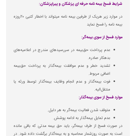
شرایط فسخ بیمه نامه حرفه ای پزشکان و پیراپزشکان:
در موارد زیر هریک از طرفین بیمه نامه میتواند با اخطار کتبی ۲۰روزه
بیمه نامه را فسخ نماید
موارد فسخ از سوی بیمه‌گر:
عدم پرداخت حق‌بیمه در سررسیدهای مندرج در اعلامیه‌های
بدهکار صادره.
تشدید خطر و عدم موافقت بیمه‌گذار به پرداخت حق‌بیمه
اضافی مربوط.
فوت بیمه‌گذار و عدم انجام وظایف بیمه‌گذار توسط ورثه یا
منتقل‌الیه.
موارد فسخ از سوی بیمه‌گذار:
متوقف شدن فعالیت بیمه‌گر به هر دلیل.
عدم تمایل بیمه‌گذار به ادامه پوشش.
در صورت فسخ از طرف بیمه‌گر، باید حق بیمه مدتی که باقی مانده
است به صورت روزشمار محاسبه و به بیمه‌گذار برگشت داده شود. در