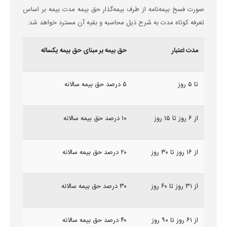
صورت فسخ بیمه‌نامه از طرف بیمه‌گذار حق بیمه مدت بیمه بر اساس
تعرفه کوتاه مدت به شرح ذیل محاسبه و بقیه آن مسترد خواهد شد:
مدت اعتبار
حق بیمه بر مبنای حق بیمه یکساله
تا ۵ روز
۵ درصد حق بیمه سالانه
از ۶ روز تا ۱۵ روز
۱۰ درصد حق بیمه سالانه
از ۱۶ روز تا ۳۰ روز
۲۰ درصد حق بیمه سالانه
از ۳۱ روز تا ۶۰ روز
۳۰ درصد حق بیمه سالانه
از ۶۱ روز تا ۹۰ روز
۴۰ درصد حق بیمه سالانه