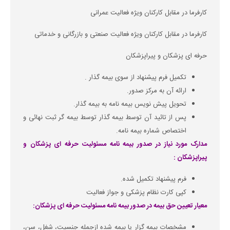
کارفرما در مقابل کارکنان ویژه فعالیت عمرانی
کارفرما در مقابل کارکنان ویژه فعالیت صنعتی و بازرگانی و خدماتی
حرفه ای پزشکان و پیراپزشکان
تکمیل فرم پیشنهاد از سوی بیمه گذار .
ارائه آن به مرکز صدور.
تحویل پیش نویس بیمه نامه به بیمه گذار.
پس از تائید آن توسط بیمه گذار توسط بیمه گر ثبت نهائی و
اختصاص شماره بیمه نامه.
مدارک مورد نیاز در صدور بیمه نامه مسئولیت حرفه ای پزشکان و
پیراپزشکان :
فرم پیشنهاد تکمیل شده.
کپی کارت نظام پزشکی و جواز فعالیت
معیار تعیین حق بیمه در صدور بیمه نامه مسئولیت حرفه ای پزشکان:
مشخصات بیمه گزار یا بیمه شده ازجمله جنسیت، شغل، سن،