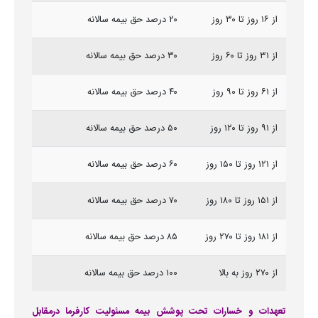
از ۱۶ روز تا ۳۰ روز
۲۰ درصد حق بیمه سالانه
از ۳۱ روز تا ۶۰ روز
۳۰ درصد حق بیمه سالانه
از ۶۱ روز تا ۹۰ روز
۴۰ درصد حق بیمه سالانه
از ۹۱ روز تا ۱۲۰ روز
۵۰ درصد حق بیمه سالانه
از ۱۲۱ روز تا ۱۵۰ روز
۶۰ درصد حق بیمه سالانه
از ۱۵۱ روز تا ۱۸۰ روز
۷۰ درصد حق بیمه سالانه
از ۱۸۱ روز تا ۲۷۰ روز
۸۵ درصد حق بیمه سالانه
از ۲۷۰ روز به بالا
۱۰۰ درصد حق بیمه سالانه
تعهدات و خسارات تحت پوشش بیمه مسئولیت کارفرما درمقابل