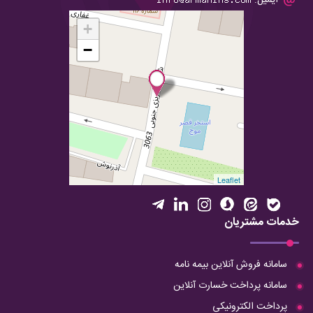
ایمیل:
+
−
Leaflet
خدمات مشتریان
سامانه فروش آنلاین بیمه نامه
سامانه پرداخت خسارت آنلاین
پرداخت الکترونیکی