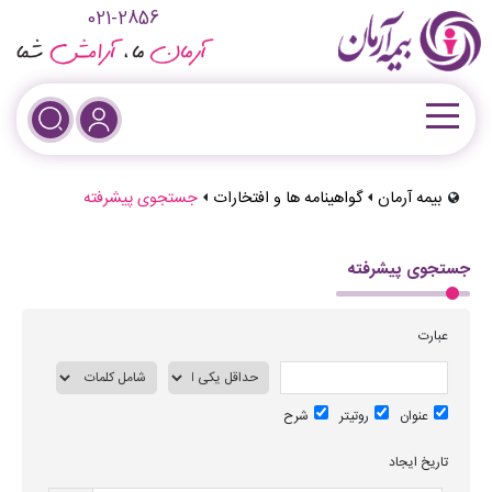
021-2856
بیمه آرمان
گواهینامه ها و افتخارات
جستجوی پیشرفته
جستجوی پیشرفته
عبارت
عنوان
روتیتر
شرح
تاریخ ایجاد