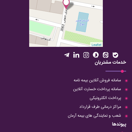
Leaflet
خدمات مشتریان
سامانه فروش آنلاین بیمه نامه
سامانه پرداخت خسارت آنلاین
پرداخت الکترونیکی
مراکز درمانی طرف قرارداد
شعب و نمایندگی های بیمه آرمان
پیوندها