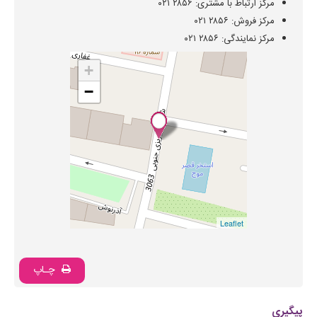
مرکز ارتباط با مشتری: ۲۸۵۶ ۰۲۱
مرکز فروش: ۲۸۵۶ ۰۲۱
مرکز نمایندگی: ۲۸۵۶ ۰۲۱
+
−
Leaflet
چـاپ
پیگیری