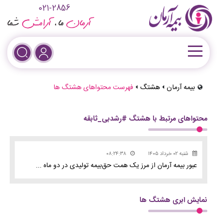
021-2856
بیمه آرمان
هشتگ
فهرست محتواهای هشتگ ها
محتواهای مرتبط با هشتگ #رشدبی_ثابقه
شنبه ۰۲ خرداد ۱۴۰۵
۰۸:۲۴:۳۸
عبور بیمه آرمان از مرز یک همت حق‌بیمه تولیدی در دو ماه ...
نمایش ابری هشتگ ها