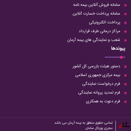
سامانه فروش آنلاین بیمه نامه
سامانه پرداخت خسارت آنلاین
پرداخت الکترونیکی
مراکز درمانی طرف قرارداد
شعب و نمایندگی های بیمه آرمان
پیوندها
دستور هیئت بازرسی کل کشور
بیمه مرکزی جمهوری اسلامی
فرم درخواست نمایندگی
فرم تمدید پروانه نمایندگی
فرم دعوت به همکاری
تمامی حقوق متعلق به بیمه آرمان می باشد.
مجری
پورتال
سامان