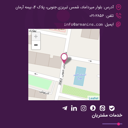
آدرس:
بلوار میرداماد، شمس تبریزی جنوبی، پلاک 4، بیمه آرمان
تلفن:
۲۸۵۶-۰۲۱
ایمیل:
+
−
Leaflet
خدمات مشتریان