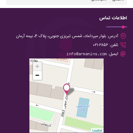
اطلاعات تماس
آدرس:
بلوار میرداماد، شمس تبریزی جنوبی، پلاک 4، بیمه آرمان
تلفن:
۲۸۵۶-۰۲۱
ایمیل:
+
−
Leaflet