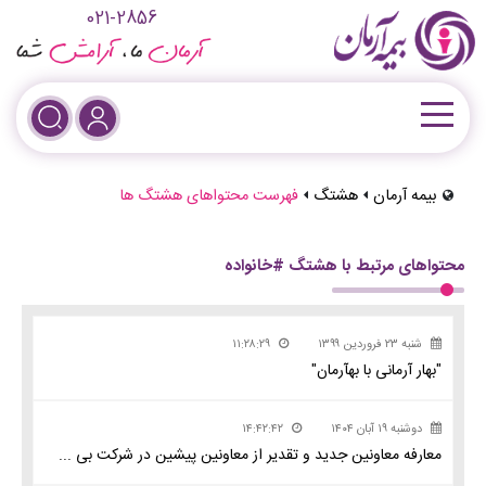
021-2856
بیمه آرمان
هشتگ
فهرست محتواهای هشتگ ها
محتواهای مرتبط با هشتگ #خانواده
شنبه ۲۳ فروردین ۱۳۹۹
۱۱:۲۸:۲۹
"بهار آرمانی با بهآرمان"
دوشنبه ۱۹ آبان ۱۴۰۴
۱۴:۴۲:۴۲
معارفه معاونین جدید و تقدیر از معاونین پیشین در شرکت بی ...