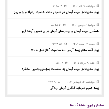
چهارشنبه ۱۹ آذر ۱۴۰۴
۱۴:۴۸:۱۳
پیام مدیرعامل بیمه آرمان در شب ولادت حضرت زهرا(س) و روز ...
دوشنبه ۰۶ بهمن ۱۴۰۴
۰۸:۵۵:۵۱
همکاری بیمه آرمان و بیمارستان آرمان برای تامین آینده ای ...
جمعه ۲۹ اسفند ۱۴۰۴
۲۳:۴۸:۵۸
پیام قائم مقام بیمه آرمان، به مناسبت آغاز سال 1405
شنبه ۳۰ خرداد ۱۴۰۵
۱۱:۵۸:۰۸
پیام مدیرعامل بیمه آرمان به مناسبت پنجاه‌وپنجمین سالگرد ...
چهارشنبه ۰۶ فروردین ۱۴۰۴
۱۲:۴۹:۲۰
بیمه عمرو سرمایه گذاری آرمان زندگی
نمایش ابری هشتگ ها