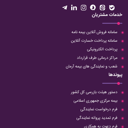
خدمات مشتریان
سامانه فروش آنلاین بیمه نامه
سامانه پرداخت خسارت آنلاین
پرداخت الکترونیکی
مراکز درمانی طرف قرارداد
شعب و نمایندگی های بیمه آرمان
پیوندها
دستور هیئت بازرسی کل کشور
بیمه مرکزی جمهوری اسلامی
فرم درخواست نمایندگی
فرم تمدید پروانه نمایندگی
فرم دعوت به همکاری