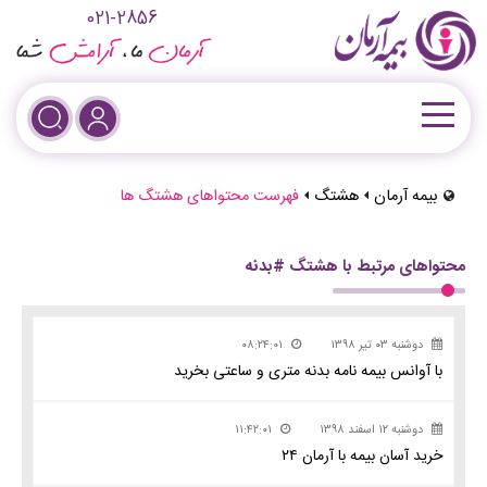
021-2856
بیمه آرمان
هشتگ
فهرست محتواهای هشتگ ها
محتواهای مرتبط با هشتگ #بدنه
دوشنبه ۰۳ تیر ۱۳۹۸
۰۸:۲۴:۰۱
با آوانس بیمه نامه بدنه متری و ساعتی بخرید
دوشنبه ۱۲ اسفند ۱۳۹۸
۱۱:۴۲:۰۱
خرید آسان بیمه با آرمان ۲۴