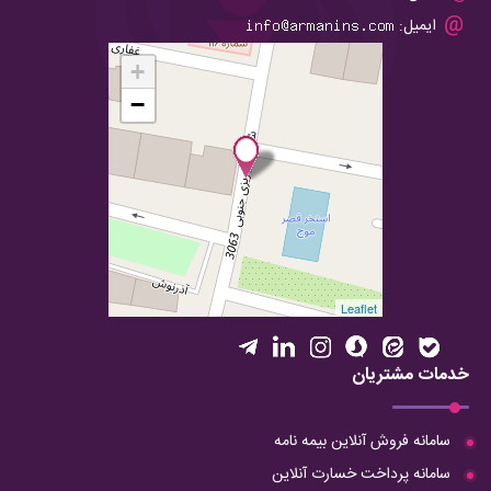
ایمیل:
+
−
Leaflet
خدمات مشتریان
سامانه فروش آنلاین بیمه نامه
سامانه پرداخت خسارت آنلاین