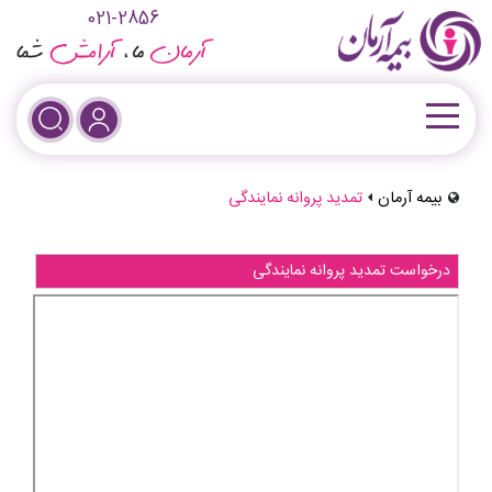
021-2856
بیمه آرمان
تمدید پروانه نمایندگی
درخواست تمدید پروانه نمایندگی