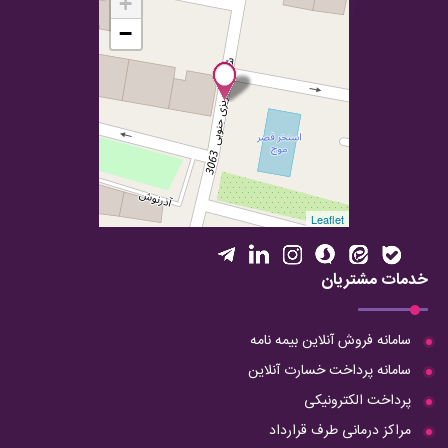
+
−
Leaflet
خدمات مشتریان
سامانه فروش آنلاین بیمه نامه
سامانه پرداخت خسارت آنلاین
پرداخت الکترونیکی
مراکز درمانی طرف قرارداد