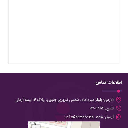
اطلاعات تماس
آدرس:
بلوار میرداماد، شمس تبریزی جنوبی، پلاک 4، بیمه آرمان
تلفن:
۲۸۵۶-۰۲۱
ایمیل: