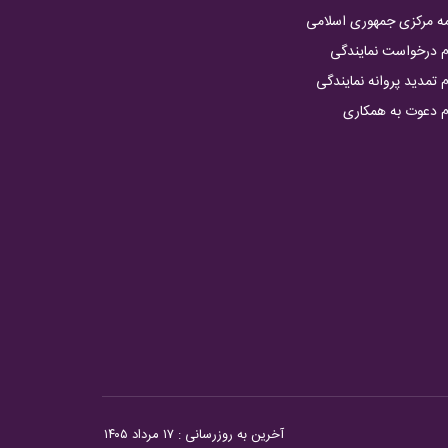
مه مرکزی جمهوری اسلامی
م درخواست نمایندگی
 تمدید پروانه نمایندگی
م دعوت به همکاری
آخرین به روزرسانی :
۱۷ مرداد ۱۴۰۵