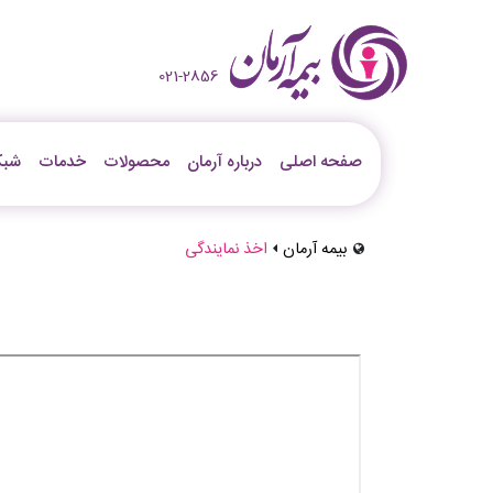
021-2856
صفحه اصلی
درباره آرمان
محصولات
خدمات
شبک
بیمه آرمان
اخذ نمایندگی