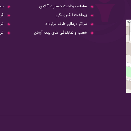
سامانه پرداخت خسارت آنلاین
بی
پرداخت الکترونیکی
فر
مراکز درمانی طرف قرارداد
فرم
شعب و نمایندگی های بیمه آرمان
فر