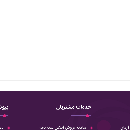
خدمات مشتریان
پیون
سامانه فروش آنلاین بیمه نامه
دس