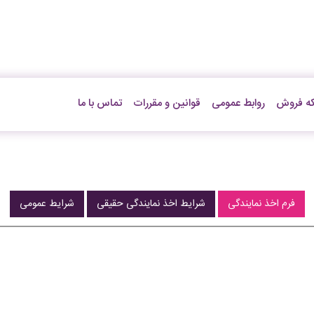
ه فروش
روابط عمومی
قوانین و مقررات
تماس با ما
فرم اخذ نمایندگی
شرایط اخذ نمایندگی حقیقی
شرایط عمومی