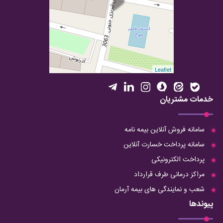
Leaflet
خدمات مشتریان
سامانه فروش آنلاین بیمه نامه
سامانه پرداخت خسارت آنلاین
پرداخت الکترونیکی
مراکز درمانی طرف قرارداد
شعب و نمایندگی های بیمه آرمان
پیوندها