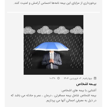
برخورداری از مزایای این بیمه نامه‌ها احساس آرامش و امنیت کنند.
چهارشنبه, ۰۶ فروردین ۱۴۰۴
۱۰:۳۸
بیـمه اشخاص
آشنایی با بیمه های اشخاص:
بیمه اشخاص شامل بیمه مسافرتی ، درمان ، عمر و حادثه می باشد که
در ذیل به معرفی اجمالی آنها می پردازیم.