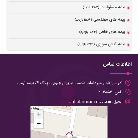
بیمه مسئولیت
(۴۱۰۲ بازدید)
بیمه های مهندسی
(۱۵۸۹ بازدید)
بیمه های خاص
(۱۵۷۴ بازدید)
بیمه آتش سوزی
(۱۳۹۴ بازدید)
اطلاعات تماس
آدرس:
بلوار میرداماد، شمس تبریزی جنوبی، پلاک 4، بیمه آرمان
تلفن:
۲۸۵۶-۰۲۱
ایمیل:
+
−