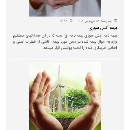
چهارشنبه, ۰۶ فروردین ۱۴۰۴
۱۲:۳۸
بیمه آتش سوزی
بیمه نامه آتش سوزی بیمه نامه ای است که در آن خسارتهای مستقیم
وارد به اموال بیمه شده در محل مورد بیمه ، ناشی از خطرات اصلی و
اضافی خریداری شده را تحت پوشش قرار میدهد.