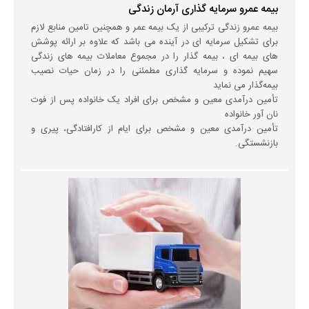
بیمه عمرو سرمایه گذاری آرمان زندگی
بیمه عمرو زندگی ترکیبی از یک بیمه عمر و همچنین تامین منابع لازم
برای تشکیل سرمایه ای در آینده می باشد که علاوه بر ارائه پوشش
های بیمه ای ، بیمه گذار را در مجموع معاملات بیمه های زندگی
سهیم نموده و سرمایه گذاری مطمئنی را در زمان حیات نصیب
بیمه‌گذار می نماید
تأمین درآمدی معین و مشخص برای افراد یک خانواده پس از فوت
نان آور خانواده
تأمین درآمدی معین و مشخص برای ایام از کارافتادگی، پیری و
بازنشستگی.