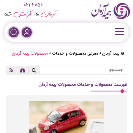
021-2856
بیمه آرمان
معرفی محصولات و خدمات
محصولات بیمه آرمان
فهرست محصولات و خدمات محصولات بیمه آرمان