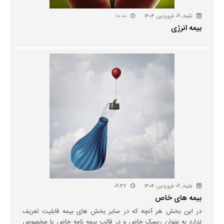
شنبه, ۰۹ فروردین ۱۴۰۴
۱۰:۰۰
بیمه انرژی
شنبه, ۰۹ فروردین ۱۴۰۴
۰۹:۳۶
بیمه های خاص
در این بخش هر آنچه که در سایر بخش های بیمه قابلیت تعریف
ندارد به عنوان ریسک خاص و در قالب بیمه نامه خاص یا مخصوص