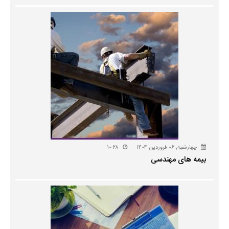
چهارشنبه, ۰۶ فروردین ۱۴۰۴
۱۰:۲۸
بیمه های مهندسی