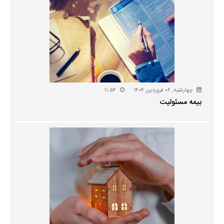
چهارشنبه, ۰۶ فروردین ۱۴۰۴
۱۱:۵۴
بیمه مسئولیت