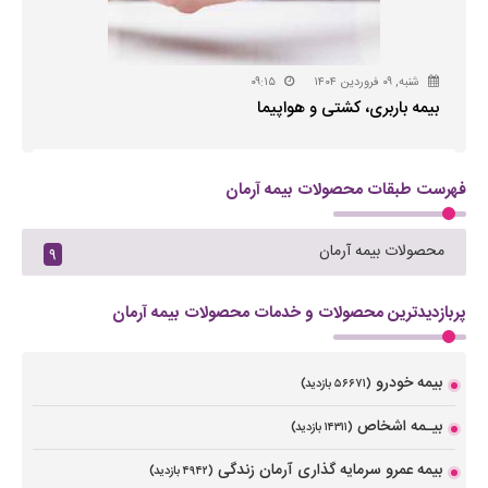
شنبه, ۰۹ فروردین ۱۴۰۴
۰۹:۱۵
بیمه باربری، کشتی و هواپیما
فهرست طبقات محصولات بیمه آرمان
محصولات بیمه آرمان
۹
پربازدیدترین محصولات و خدمات محصولات بیمه آرمان
بیمه خودرو
(۵۶۶۷۱ بازدید)
بیـمه اشخاص
(۱۴۳۱۱ بازدید)
بیمه عمرو سرمایه گذاری آرمان زندگی
(۴۹۴۲ بازدید)