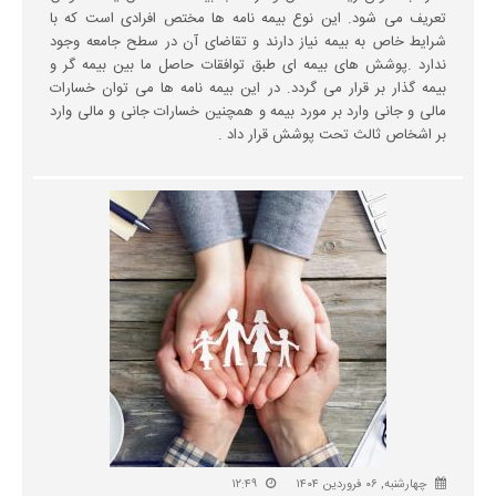
تعریف می شود. این نوع بیمه نامه ها مختص افرادی است که با
شرایط خاص به بیمه نیاز دارند و تقاضای آن در سطح جامعه وجود
ندارد .پوشش های بیمه ای طبق توافقات حاصل ما بین بیمه گر و
بیمه گذار بر قرار می گردد. در این بیمه نامه ها می توان خسارات
مالی و جانی وارد بر مورد بیمه و همچنین خسارات جانی و مالی وارد
بر اشخاص ثالث تحت پوشش قرار داد .
چهارشنبه, ۰۶ فروردین ۱۴۰۴
۱۲:۴۹