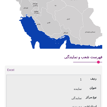
فهرست شعب و نمایندگی
Excel
1
نماینده
نمایندگی