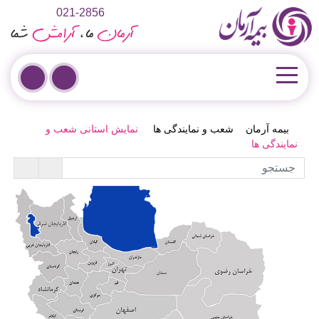
021-2856
بیمه آرمان
شعب و نمایندگی ها
نمایش استانی شعب و
نمایندگی ها