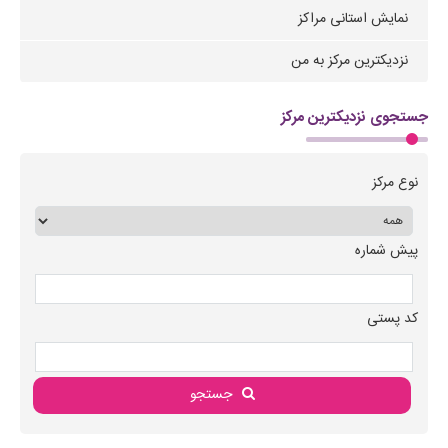
نمایش استانی مراکز
نزدیکترین مرکز به من
جستجوی نزدیکترین مرکز
نوع مرکز
پیش شماره
کد پستی
جستجو