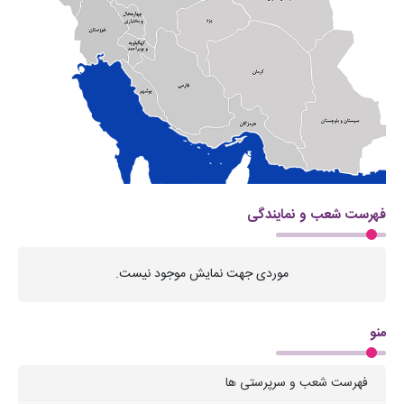
فهرست شعب و نمایندگی
موردی جهت نمایش موجود نیست.
منو
فهرست شعب و سرپرستی ها