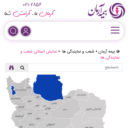
021-2856
بیمه آرمان
شعب و نمایندگی ها
نمایش استانی شعب و
نمایندگی ها