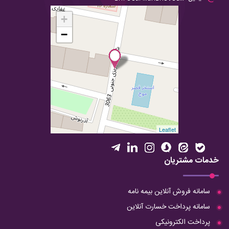
+
−
Leaflet
خدمات مشتریان
سامانه فروش آنلاین بیمه نامه
سامانه پرداخت خسارت آنلاین
پرداخت الکترونیکی