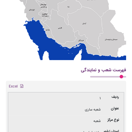
فهرست شعب و نمایندگی
Excel
1
شعبه ساری
شعبه