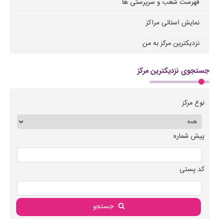
فهرست شعب و سرپرستی ها
نمایش استانی مراکز
نزدیکترین مرکز به من
جستجوی نزدیکترین مرکز
نوع مرکز
پیش شماره
کد پستی
جستجو