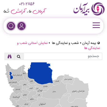
021-2856
بیمه آرمان
شعب و نمایندگی ها
نمایش استانی شعب و
نمایندگی ها