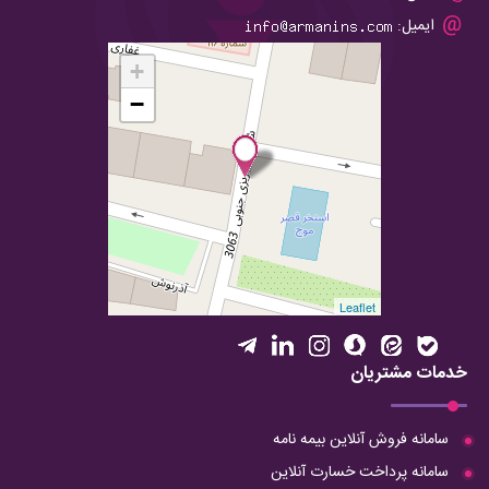
ایمیل:
+
−
Leaflet
خدمات مشتریان
سامانه فروش آنلاین بیمه نامه
سامانه پرداخت خسارت آنلاین