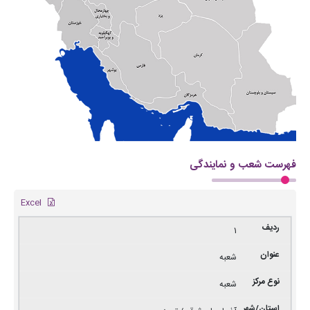
فهرست شعب و نمایندگی
Excel
1
شعبه
شعبه