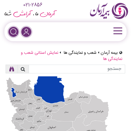
021-2856
بیمه آرمان
شعب و نمایندگی ها
نمایش استانی شعب و
نمایندگی ها