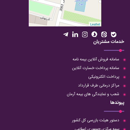
Leaflet
خدمات مشتریان
سامانه فروش آنلاین بیمه نامه
سامانه پرداخت خسارت آنلاین
پرداخت الکترونیکی
مراکز درمانی طرف قرارداد
شعب و نمایندگی های بیمه آرمان
پیوندها
دستور هیئت بازرسی کل کشور
بیمه مرکزی جمهوری اسلامی