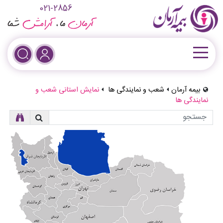
021-2856
بیمه آرمان
شعب و نمایندگی ها
نمایش استانی شعب و
نمایندگی ها