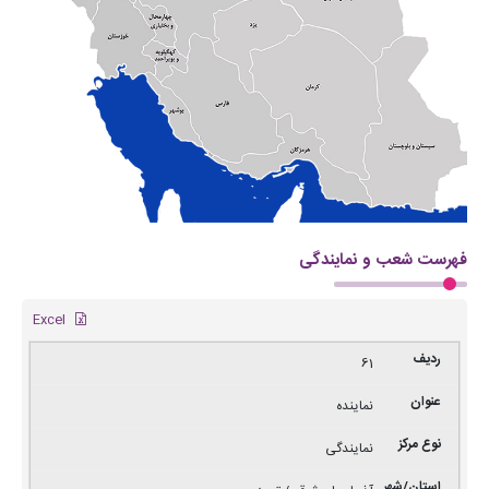
فهرست شعب و نمایندگی
Excel
61
نماینده
نمایندگی