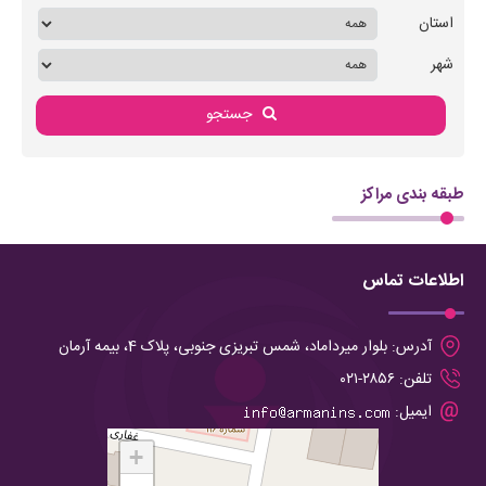
استان
شهر
جستجو
طبقه بندی مراکز
اطلاعات تماس
آدرس:
بلوار میرداماد، شمس تبریزی جنوبی، پلاک 4، بیمه آرمان
تلفن:
۲۸۵۶-۰۲۱
ایمیل:
+