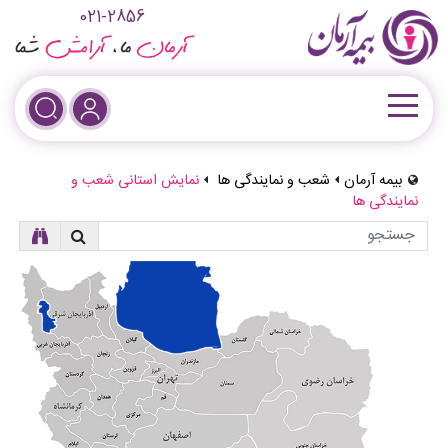
021-2856
بیمه آرمان
شعب و نمایندگی ها
نمایش استانی شعب و
نمایندگی ها