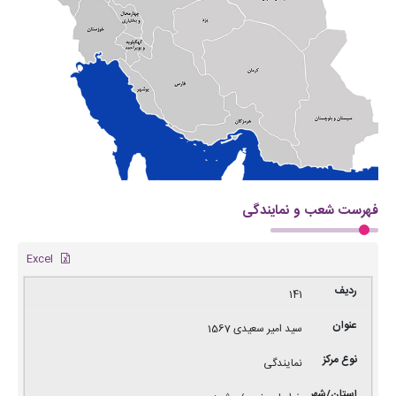
فهرست شعب و نمایندگی
Excel
141
سید امیر سعیدی 1567
نمایندگی