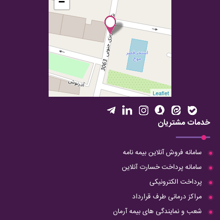
−
Leaflet
خدمات مشتریان
سامانه فروش آنلاین بیمه نامه
سامانه پرداخت خسارت آنلاین
پرداخت الکترونیکی
مراکز درمانی طرف قرارداد
شعب و نمایندگی های بیمه آرمان