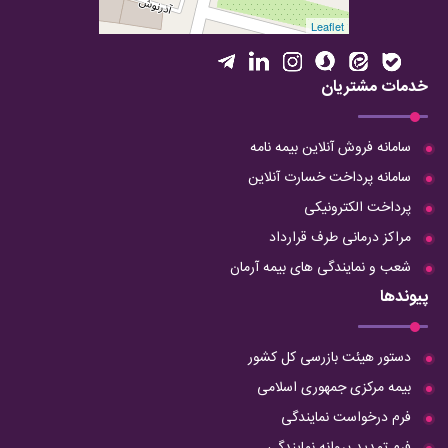
Leaflet
خدمات مشتریان
سامانه فروش آنلاین بیمه نامه
سامانه پرداخت خسارت آنلاین
پرداخت الکترونیکی
مراکز درمانی طرف قرارداد
شعب و نمایندگی های بیمه آرمان
پیوندها
دستور هیئت بازرسی کل کشور
بیمه مرکزی جمهوری اسلامی
فرم درخواست نمایندگی