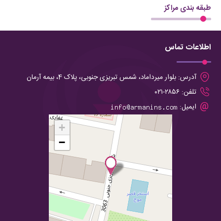
طبقه بندی مراکز
اطلاعات تماس
آدرس:
بلوار میرداماد، شمس تبریزی جنوبی، پلاک 4، بیمه آرمان
تلفن:
۲۸۵۶-۰۲۱
ایمیل:
+
−