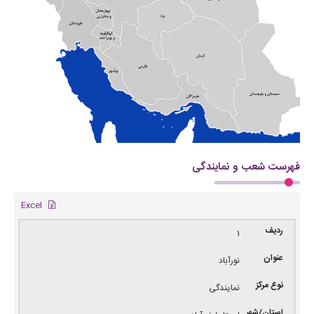
فهرست شعب و نمایندگی
Excel
1
نورآباد
نمایندگی