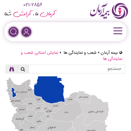
021-2856
بیمه آرمان
شعب و نمایندگی ها
نمایش استانی شعب و
نمایندگی ها