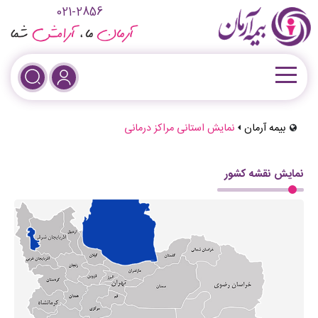
021-2856
بیمه آرمان
نمایش استانی مراکز درمانی
نمایش نقشه کشور