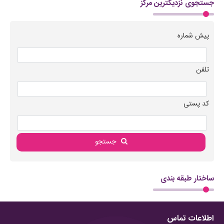
جستجوی نزدیکترین مرکز
پیش شماره
تلفن
کد پستی
جستجو
ساختار طبقه بندی
اطلاعات تماس