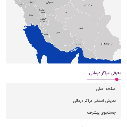
معرفی مراکز درمانی
صفحه اصلی
نمایش استانی مراکز درمانی
جستجوی پیشرفته