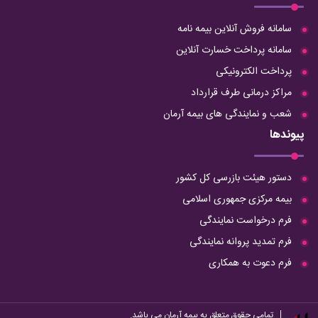
سامانه فروش آنلاین بیمه نامه
سامانه پرداخت خسارت آنلاین
پرداخت الکترونیکی
مراکز درمانی طرف قرارداد
شعب و نمایندگی های بیمه آرمان
پیوندها
دستور هیئت بازرسی کل کشور
بیمه مرکزی جمهوری اسلامی
فرم درخواست نمایندگی
فرم تمدید پروانه نمایندگی
فرم دعوت به همکاری
تمامی حقوق متعلق به بیمه آرمان می باشد.