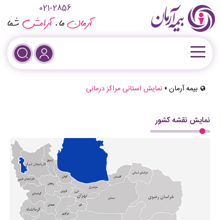
021-2856
بیمه آرمان
نمایش استانی مراکز درمانی
نمایش نقشه کشور