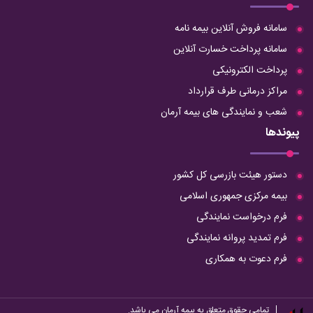
سامانه فروش آنلاین بیمه نامه
سامانه پرداخت خسارت آنلاین
پرداخت الکترونیکی
مراکز درمانی طرف قرارداد
شعب و نمایندگی های بیمه آرمان
پیوندها
دستور هیئت بازرسی کل کشور
بیمه مرکزی جمهوری اسلامی
فرم درخواست نمایندگی
فرم تمدید پروانه نمایندگی
فرم دعوت به همکاری
تمامی حقوق متعلق به بیمه آرمان می باشد.