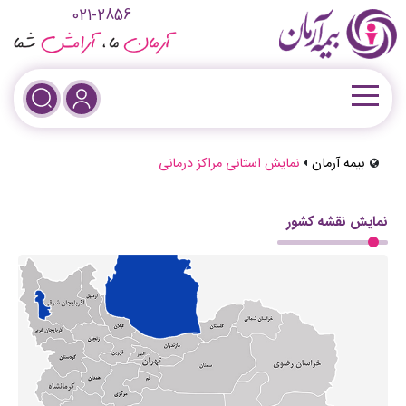
021-2856
بیمه آرمان
نمایش استانی مراکز درمانی
نمایش نقشه کشور