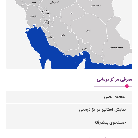
معرفی مراکز درمانی
صفحه اصلی
نمایش استانی مراکز درمانی
جستجوی پیشرفته