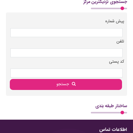
جستجوی نزدیکترین مرکز
پیش شماره
تلفن
کد پستی
جستجو
ساختار طبقه بندی
اطلاعات تماس