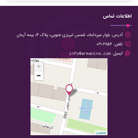
اطلاعات تماس
آدرس:
بلوار میرداماد، شمس تبریزی جنوبی، پلاک 4، بیمه آرمان
تلفن:
۲۸۵۶-۰۲۱
ایمیل:
+
−
Leaflet