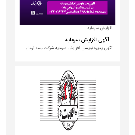
افزایش سرمایه
آگهی افزایش سرمایه
آگهی پذیره نویسی افزایش سرمایه شرکت بیمه آرمان