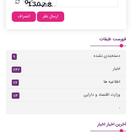
فهرست طبقات
دسته‌بندی نشده
۹
اخبار
۶۴۲
اطلاعیه ها
۲۶
وزارت اقتصاد و دارایی
۱۱۴
-
آخرین اخبار اخبار