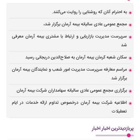
به احترام آنان که روشنایی را روایت می‌کنند.
مجمع عمومی عادی سالیانه بیمه آرمان برگزار شد،
سرپرست مدیریت بازاریابی و ارتباط با مشتری بیمه آرمان معرفی
شد
سکان شعبه کرمان بیمه آرمان به صلاح‌الدین دریجانی رسید
مراسم معارفه سرپرست مدیریت امور شعب و نمایندگان بیمه آرمان
برگزار شد
برگزاری مجمع عمومی عادی سالیانه سهامداران شرکت بیمه آرمان
اطلاعیه شرکت بیمه آرمان درخصوص تداوم ارائه خدمات در ایام
تعطیلات
پربازدیدترین اخبار اخبار