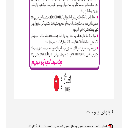
فایلهای پیوست
اظهارنظر حسابرس و بازرس قانونی نسبت به گزارش