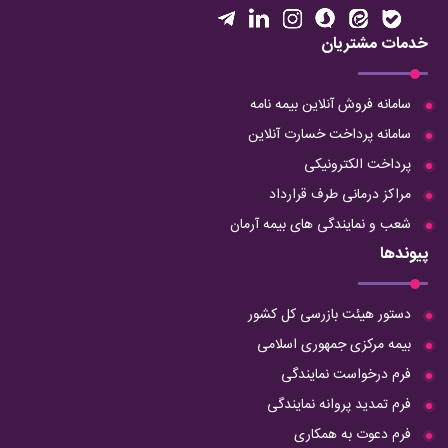
خدمات مشتریان
سامانه فروش آنلاین بیمه نامه
سامانه پرداخت خسارت آنلاین
پرداخت الکترونیکی
مراکز درمانی طرف قرارداد
شعب و نمایندگی های بیمه آرمان
پیوندها
دستور هیئت بازرسی کل کشور
بیمه مرکزی جمهوری اسلامی
فرم درخواست نمایندگی
فرم تمدید پروانه نمایندگی
فرم دعوت به همکاری