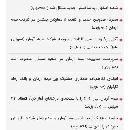
شعبه اصفهان به ساختمان جدید منتقل شد
(۳۵۵۶ بازدید)
معارفه معاونین جدید و تقدیر از معاونین پیشین در شرکت بیمه
آرمان
(۲۱۹۰ بازدید)
آگهی پذیره نویسی افزایش سرمایه شرکت بیمه آرمان )سهامی
عام(ثبت شده به ...
(۱۹۰۲ بازدید)
سرپرست مدیریت بیمه آرمان در شعبه‌ سمنان منصوب شد
(۱۶۰۸ بازدید)
امضای تفاهم‌نامه همکاری مشترک بین بیمه آرمان و بانک رفاه
کارگران
(۱۶۰۳ بازدید)
بیمه آرمان بهار ۱۴۰۴ را با عملکردی درخشان آغاز کرد/ انعقاد ۳۳
میلیارد ...
(۱۵۵۰ بازدید)
جلسه مشترک مدیرعامل بیمه آرمان و مدیرعامل شرکت فناوران
خبره در راستای ...
(۱۳۶۶ بازدید)