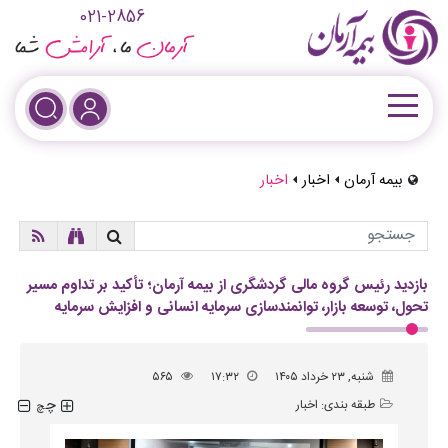
021-2856
بیمه آرمان
اخبار
اخبار
بازدید رئیس گروه مالی گردشگری از بیمه آرمان؛ تأکید بر تداوم مسیر
تحول، توسعه بازار، توانمندسازی سرمایه انسانی و افزایش سرمایه
شنبه, ۲۳ خرداد ۱۴۰۵
۱۷:۳۲
۵۶۵
چ
طبقه بندی:
اخبار
چ