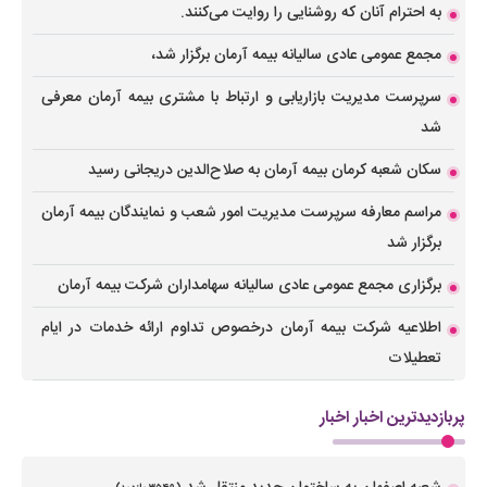
به احترام آنان که روشنایی را روایت می‌کنند.
مجمع عمومی عادی سالیانه بیمه آرمان برگزار شد،
سرپرست مدیریت بازاریابی و ارتباط با مشتری بیمه آرمان معرفی
شد
سکان شعبه کرمان بیمه آرمان به صلاح‌الدین دریجانی رسید
مراسم معارفه سرپرست مدیریت امور شعب و نمایندگان بیمه آرمان
برگزار شد
برگزاری مجمع عمومی عادی سالیانه سهامداران شرکت بیمه آرمان
اطلاعیه شرکت بیمه آرمان درخصوص تداوم ارائه خدمات در ایام
تعطیلات
پربازدیدترین اخبار اخبار