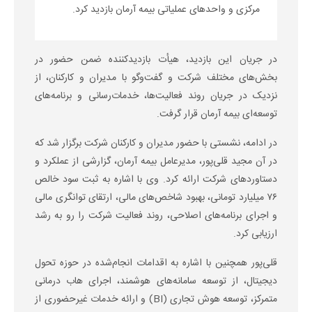
مرکزی و واحدهای عملیاتی بیمه آرمان بازدید کرد.
در جریان این بازدید، هیأت بازدیدکننده ضمن حضور در
بخش‌های مختلف شرکت و گفت‌وگو با مدیران و کارکنان، از
نزدیک در جریان روند فعالیت‌ها، خدمات‌رسانی و برنامه‌های
توسعه‌ای بیمه آرمان قرار گرفت.
در ادامه، نشستی با حضور مدیران و کارکنان شرکت برگزار شد که
در آن مجید قلی‌پور، مدیرعامل بیمه آرمان، گزارشی از عملکرد و
دستاوردهای شرکت ارائه کرد. وی با اشاره به ثبت سود خالص
۷۶ میلیارد تومانی، بهبود شاخص‌های مالی، ارتقای توانگری مالی
و اجرای برنامه‌های اصلاحی، روند فعالیت شرکت را رو به رشد
ارزیابی کرد.
قلی‌پور همچنین با اشاره به اقدامات انجام‌شده در حوزه تحول
دیجیتال، از توسعه سامانه‌های هوشمند، اجرای هاب درمانی
متمرکز، توسعه هوش تجاری (
BI
) و ارائه خدمات غیرحضوری از