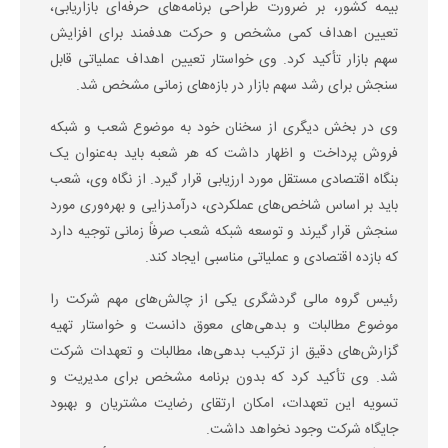
بیمه کشور، بر ضرورت طراحی برنامه‌های حرفه‌ای بازاریابی،
تعیین اهداف کمی مشخص و حرکت هدفمند برای افزایش
سهم بازار تأکید کرد. وی خواستار تعیین اهداف عملیاتی قابل
سنجش برای رشد سهم بازار در بازه‌های زمانی مشخص شد.
وی در بخش دیگری از سخنان خود به موضوع شعب و شبکه
فروش پرداخت و اظهار داشت که هر شعبه باید به‌عنوان یک
بنگاه اقتصادی مستقل مورد ارزیابی قرار گیرد. از نگاه وی، شعب
باید بر اساس شاخص‌های عملکردی، درآمدزایی و بهره‌وری مورد
سنجش قرار گیرند و توسعه شبکه شعب صرفاً زمانی توجیه دارد
که بازده اقتصادی و عملیاتی مناسبی ایجاد کند.
رئیس گروه مالی گردشگری یکی از چالش‌های مهم شرکت را
موضوع مطالبات و بدهی‌های معوق دانست و خواستار تهیه
گزارش‌های دقیق از ترکیب بدهی‌ها، مطالبات و تعهدات شرکت
شد. وی تأکید کرد که بدون برنامه مشخص برای مدیریت و
تسویه این تعهدات، امکان ارتقای رضایت مشتریان و بهبود
جایگاه شرکت وجود نخواهد داشت.