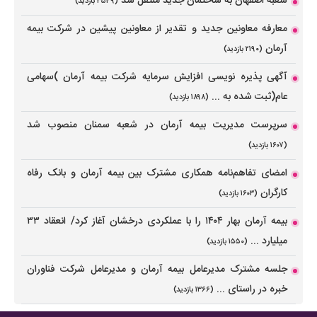
شعبه اصفهان به ساختمان جدید منتقل شد
(۳۵۴۹ بازدید)
معارفه معاونین جدید و تقدیر از معاونین پیشین در شرکت بیمه
آرمان
(۲۱۹۰ بازدید)
آگهی پذیره نویسی افزایش سرمایه شرکت بیمه آرمان )سهامی
عام(ثبت شده به ...
(۱۸۹۸ بازدید)
سرپرست مدیریت بیمه آرمان در شعبه‌ سمنان منصوب شد
(۱۶۰۷ بازدید)
امضای تفاهم‌نامه همکاری مشترک بین بیمه آرمان و بانک رفاه
کارگران
(۱۶۰۳ بازدید)
بیمه آرمان بهار ۱۴۰۴ را با عملکردی درخشان آغاز کرد/ انعقاد ۳۳
میلیارد ...
(۱۵۵۰ بازدید)
جلسه مشترک مدیرعامل بیمه آرمان و مدیرعامل شرکت فناوران
خبره در راستای ...
(۱۳۶۶ بازدید)