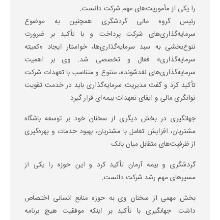
را یکی از مأموریت‌های مهم شرکت دانست.
رئیس گروه مالی گردشگری همچنین به موضوع
سرمایه‌گذاری‌های شرکت پرداخت و با تأکید بر ضرورت
تنوع‌بخشی به سبد سرمایه‌گذاری‌ها، خواستار ایجاد «کمیته
سرمایه‌گذاری» فعال و تخصصی شد. وی بر اهمیت
سرمایه‌گذاری‌های نقدشونده، متنوع و متناسب با تعهدات شرکت
تأکید کرد و گفت مدیریت سرمایه‌گذاری باید در خدمت تقویت
توانگری مالی و ایفای تعهدات بیمه‌ای قرار گیرد.
جهانگیری در بخش دیگری از سخنان خود بر توسعه باشگاه
مشتریان، افزایش تعامل با مشتریان، بهبود خدمات و بهره‌گیری
از ظرفیت‌های متقابل میان بانک
گردشگری و بیمه آرمان تأکید کرد و این حوزه را یکی از
مسیرهای مهم رشد شرکت دانست.
بخش مهمی از سخنان وی به حوزه منابع انسانی اختصاص
داشت. جهانگیری با تأکید بر اینکه موفقیت هیچ برنامه