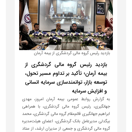
بازدید رئیس گروه مالی گردشگری از بیمه آرمان
بازدید رئیس گروه مالی گردشگری از
بیمه آرمان؛ تأکید بر تداوم مسیر تحول،
توسعه بازار، توانمندسازی سرمایه انسانی
و افزایش سرمایه
به گزارش روابط عمومی بیمه آرمان امروز، مهدی
جهانگیری، رئیس گروه مالی گردشگری، با همراهی
ابراهیم جهانگیری قائم‌مقام گروه مالی گردشگری، محمد
بیگدلی مدیرعامل بانک گردشگری، اعضای هیئت‌مدیره
گروه مالی گردشگری و جمعی از مدیران ارشد، از ستاد