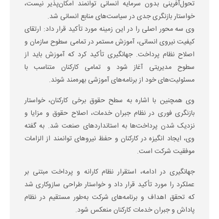
تحول‌آفرینی بدون سرمایه انسانی توانمند امکان‌پذیر نیست،
خواستار بازنگری جدی در سیاست‌های منابع انسانی شد.
وی سه محور اصلی را در این زمینه مورد تأکید قرار داد: ارتقای
کیفیت نیروی انسانی، آموزش مستمر در تمامی سطوح سازمان و
اصلاح نظام پرداخت. جهانگیری تأکید کرد که آموزش باید از
سطوح مدیریتی آغاز شود و تمامی کارکنان متناسب با
مسئولیت‌های خود از برنامه‌های آموزشی بهره‌مند شوند.
وی همچنین با اشاره به سطح حقوق برخی کارکنان، خواستار
بازنگری فوری در نظام جبران خدمات، اصلاح حقوق و مزایا و
نزدیک شدن پرداخت‌ها به استانداردهای صنعت شد. به گفته
وی، ایجاد انگیزه در کارکنان و حفظ نیروهای توانمند از الزامات
موفقیت شرکت است.
جهانگیری در ادامه، استقرار نظام کارانه و پرداخت مبتنی بر
عملکرد را مورد تأکید قرار داد و خواستار طراحی سازوکاری شد
که تحقق اهداف و برنامه‌های شرکت به‌طور مستقیم در نظام
پاداش و جبران خدمات کارکنان منعکس شود.