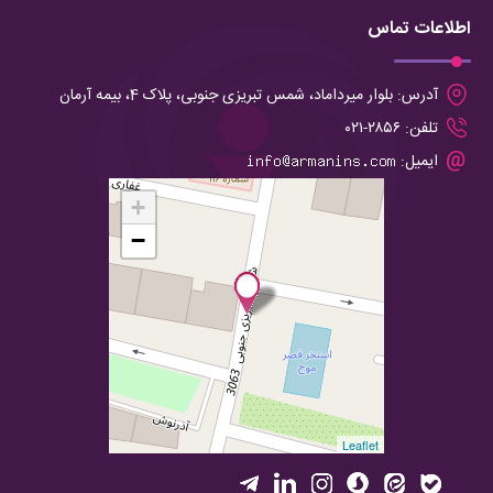
اطلاعات تماس
آدرس:
بلوار میرداماد، شمس تبریزی جنوبی، پلاک 4، بیمه آرمان
تلفن:
۲۸۵۶-۰۲۱
ایمیل:
+
−
Leaflet