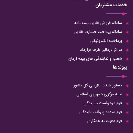
خدمات مشتریان
سامانه فروش آنلاین بیمه نامه
سامانه پرداخت خسارت آنلاین
پرداخت الکترونیکی
مراکز درمانی طرف قرارداد
شعب و نمایندگی های بیمه آرمان
پیوندها
دستور هیئت بازرسی کل کشور
بیمه مرکزی جمهوری اسلامی
فرم درخواست نمایندگی
فرم تمدید پروانه نمایندگی
فرم دعوت به همکاری