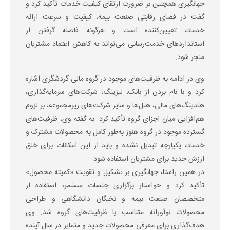
جهانگیری همچنین بر ضرورت ارتقای کیفیت خدمات تأکید کرد و
گفت در فضای رقابتی صنعت بیمه، کیفیت و سرعت ارائه
خدمات تعیین‌کننده است و هرگونه فاصله گرفتن از
استانداردهای خدمت‌رسانی می‌تواند به کاهش اعتماد مشتریان
منجر شود.
وی در ادامه به ظرفیت‌های موجود در گروه مالی گردشگری اشاره
کرد و با نام بردن از بانک، لیزینگ، شرکت‌های سرمایه‌گذاری،
هلدینگ‌های مالی، هتل‌ها و سایر شرکت‌های زیرمجموعه، بر لزوم
هم‌افزایی میان اجزای گروه تأکید کرد. به گفته وی، ظرفیت‌های
گسترده موجود در گروه هنوز به‌طور کامل به محصولات مشترک و
خدمات یکپارچه تبدیل نشده و باید از این امکانات برای خلق
ارزش جدید برای مشتریان استفاده شود.
در همین راستا، جهانگیری بر تشکیل و تقویت «کمیته محصول»
تأکید کرد و خواستار برگزاری جلسات مستمر، استفاده از
متخصصان صنعت بیمه و نخبگان دانشگاهی و طراحی
محصولات نوآورانه متناسب با ظرفیت‌های گروه شد. وی
هدف‌گذاری برای معرفی محصولات جدید و متمایز در سال آینده