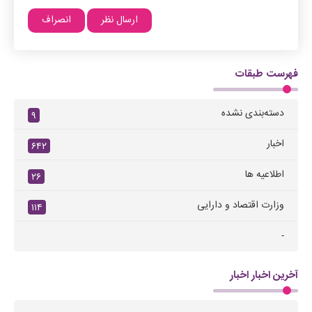
فهرست طبقات
دسته‌بندی نشده
۹
اخبار
۶۴۲
اطلاعیه ها
۲۶
وزارت اقتصاد و دارایی
۱۱۴
-
آخرین اخبار اخبار