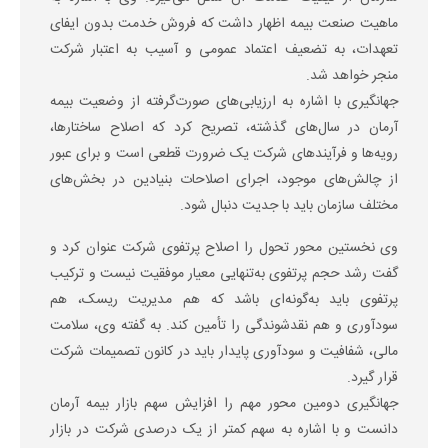
ماهیت صنعت بیمه اظهار داشت که فروش خدمت بدون ایفای
تعهدات، به تضعیف اعتماد عمومی و آسیب به اعتبار شرکت
منجر خواهد شد.
جهانگیری با اشاره به ارزیابی‌های صورت‌گرفته از وضعیت بیمه
آرمان در سال‌های گذشته، تصریح کرد که اصلاح ساختارها،
رویه‌ها و فرآیندهای شرکت یک ضرورت قطعی است و برای عبور
از چالش‌های موجود، اجرای اصلاحات بنیادین در بخش‌های
مختلف سازمان باید با جدیت دنبال شود.
وی نخستین محور تحول را اصلاح پرتفوی شرکت عنوان کرد و
گفت رشد حجم پرتفوی به‌تنهایی معیار موفقیت نیست و ترکیب
پرتفوی باید به‌گونه‌ای باشد که هم مدیریت ریسک، هم
سودآوری و هم نقدشوندگی را تأمین کند. به گفته وی، سلامت
مالی، شفافیت و سودآوری پایدار باید در کانون تصمیمات شرکت
قرار گیرد.
جهانگیری دومین محور مهم را افزایش سهم بازار بیمه آرمان
دانست و با اشاره به سهم کمتر از یک درصدی شرکت در بازار