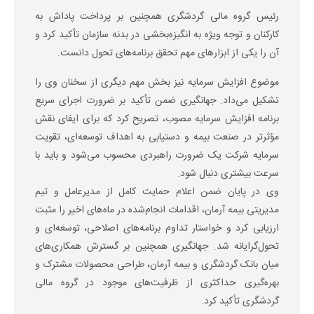
رئیس گروه مالی گردشگری همچنین بر پرداخت پاداش به
کارکنان و توجه ویژه به انگیزه‌بخشی در بدنه سازمان تأکید کرد و
آن را یکی از ابزارهای مهم تحقق برنامه‌های تحول دانست.
موضوع افزایش سرمایه نیز بخش مهم دیگری از سخنان وی را
تشکیل می‌داد. جهانگیری ضمن تأکید بر ضرورت اجرای سریع
برنامه افزایش سرمایه مصوب، تصریح کرد که برای ایفای نقش
مؤثرتر در صنعت بیمه و دستیابی به اهداف توسعه‌ای، تقویت
سرمایه شرکت یک ضرورت راهبردی محسوب می‌شود و باید با
سرعت بیشتری دنبال شود.
وی در پایان ضمن اعلام حمایت کامل از مدیرعامل و تیم
مدیریتی بیمه آرمان، اقدامات انجام‌شده در ماه‌های اخیر را مثبت
ارزیابی کرد و خواستار تداوم برنامه‌های اصلاحی، توسعه‌ای و
تحول‌گرایانه شد. جهانگیری همچنین بر گسترش همکاری‌های
میان بانک گردشگری و بیمه آرمان، طراحی محصولات مشترک و
بهره‌گیری حداکثری از ظرفیت‌های موجود در گروه مالی
گردشگری تأکید کرد.