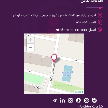
اطلاعات تماس
آدرس:
بلوار میرداماد، شمس تبریزی جنوبی، پلاک 4، بیمه آرمان
تلفن:
۲۸۵۶-۰۲۱
ایمیل:
+
−
Leaflet
خدمات مشتریان