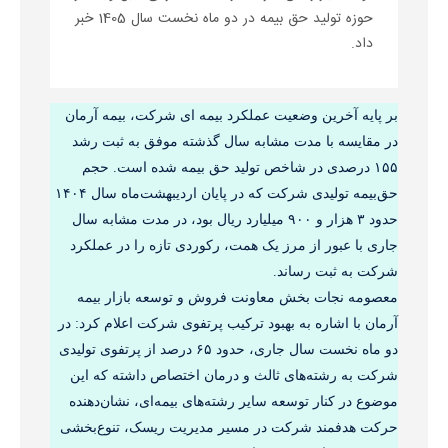
حوزه تولید حق بیمه‌ در دو ماه نخست سال 1405 خبر
داد.
بر پایه آخرین وضعیت عملکرد بیمه ای شرکت، بیمه آرمان 
در مقایسه با مدت مشابه سال گذشته موفق به ثبت رشد 
۱۵۵ درصدی در شاخص تولید حق بیمه‌ شده است. حجم 
حق‌بیمه تولیدی شرکت که در پایان اردیبهشت‌ماه سال ۱۴۰۴ 
حدود ۳ هزار و ۹۰۰ میلیارد ریال بود، در مدت مشابه سال 
جاری با عبور از مرز یک همت، رکوردی تازه را در عملکرد 
شرکت به ثبت رساند.
معصومه نجات بخش معاونت فروش و توسعه بازار بیمه 
آرمان با اشاره به بهبود ترکیب پرتفوی شرکت اعلام کرد: در 
دو ماه نخست سال جاری، حدود ۶۵ درصد از پرتفوی تولیدی 
شرکت به رشته‌های ثالث و درمان اختصاص داشته که این 
موضوع در کنار توسعه سایر رشته‌های بیمه‌ای، نشان‌دهنده 
حرکت هدفمند شرکت در مسیر مدیریت ریسک، تنوع‌بخشی 