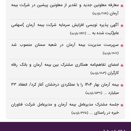
معارفه معاونین جدید و تقدیر از معاونین پیشین در شرکت بیمه
آرمان
(۲۱۸۹ بازدید)
آگهی پذیره نویسی افزایش سرمایه شرکت بیمه آرمان )سهامی
عام(ثبت شده به ...
(۱۸۹۷ بازدید)
سرپرست مدیریت بیمه آرمان در شعبه‌ سمنان منصوب شد
(۱۶۰۷ بازدید)
امضای تفاهم‌نامه همکاری مشترک بین بیمه آرمان و بانک رفاه
کارگران
(۱۶۰۳ بازدید)
بیمه آرمان بهار ۱۴۰۴ را با عملکردی درخشان آغاز کرد/ انعقاد ۳۳
میلیارد ...
(۱۵۴۹ بازدید)
جلسه مشترک مدیرعامل بیمه آرمان و مدیرعامل شرکت فناوران
خبره در راستای ...
(۱۳۶۵ بازدید)