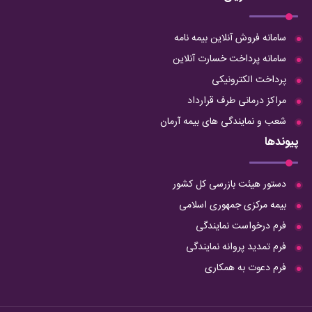
سامانه فروش آنلاین بیمه نامه
سامانه پرداخت خسارت آنلاین
پرداخت الکترونیکی
مراکز درمانی طرف قرارداد
شعب و نمایندگی های بیمه آرمان
پیوندها
دستور هیئت بازرسی کل کشور
بیمه مرکزی جمهوری اسلامی
فرم درخواست نمایندگی
فرم تمدید پروانه نمایندگی
فرم دعوت به همکاری