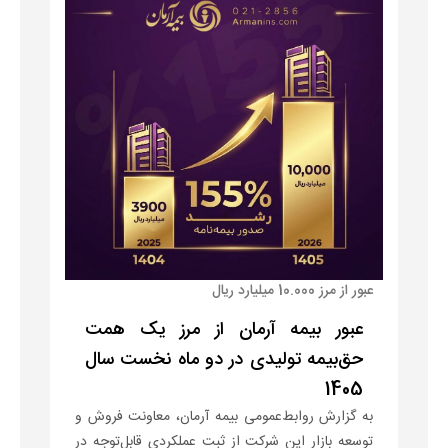
عبور از مرز 10.000 میلیارد ریال
عبور بیمه آرمان از مرز یک همت
حق‌بیمه تولیدی در دو ماه نخست سال
1405
به گزارش روابط‌عمومی بیمه آرمان، معاونت فروش و
توسعه بازار این شرکت از ثبت عملکردی قابل‌توجه در