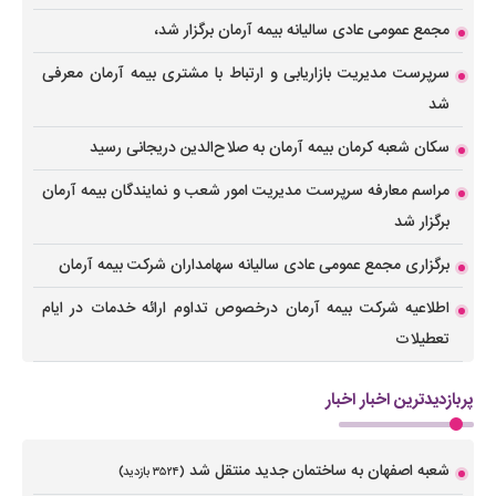
مجمع عمومی عادی سالیانه بیمه آرمان برگزار شد،
سرپرست مدیریت بازاریابی و ارتباط با مشتری بیمه آرمان معرفی
شد
سکان شعبه کرمان بیمه آرمان به صلاح‌الدین دریجانی رسید
مراسم معارفه سرپرست مدیریت امور شعب و نمایندگان بیمه آرمان
برگزار شد
برگزاری مجمع عمومی عادی سالیانه سهامداران شرکت بیمه آرمان
اطلاعیه شرکت بیمه آرمان درخصوص تداوم ارائه خدمات در ایام
تعطیلات
پربازدیدترین اخبار اخبار
شعبه اصفهان به ساختمان جدید منتقل شد
(۳۵۲۴ بازدید)