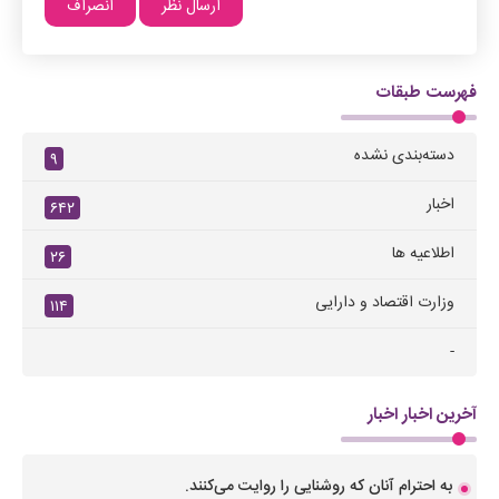
فهرست طبقات
دسته‌بندی نشده
۹
اخبار
۶۴۲
اطلاعیه ها
۲۶
وزارت اقتصاد و دارایی
۱۱۴
-
آخرین اخبار اخبار
به احترام آنان که روشنایی را روایت می‌کنند.