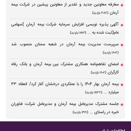
معارفه معاونین جدید و تقدیر از معاونین پیشین در شرکت بیمه
آرمان
(۲۱۸۷ بازدید)
آگهی پذیره نویسی افزایش سرمایه شرکت بیمه آرمان )سهامی
عام(ثبت شده به ...
(۱۸۹۳ بازدید)
سرپرست مدیریت بیمه آرمان در شعبه‌ سمنان منصوب شد
(۱۶۰۴ بازدید)
امضای تفاهم‌نامه همکاری مشترک بین بیمه آرمان و بانک رفاه
کارگران
(۱۶۰۲ بازدید)
بیمه آرمان بهار ۱۴۰۴ را با عملکردی درخشان آغاز کرد/ انعقاد ۳۳
میلیارد ...
(۱۵۴۷ بازدید)
جلسه مشترک مدیرعامل بیمه آرمان و مدیرعامل شرکت فناوران
خبره در راستای ...
(۱۳۶۱ بازدید)