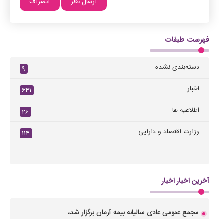
فهرست طبقات
دسته‌بندی نشده
۹
اخبار
۶۴۱
اطلاعیه ها
۲۶
وزارت اقتصاد و دارایی
۱۱۴
-
آخرین اخبار اخبار
مجمع عمومی عادی سالیانه بیمه آرمان برگزار شد،