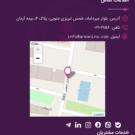
اطلاعات تماس
آدرس:
بلوار میرداماد، شمس تبریزی جنوبی، پلاک 4، بیمه آرمان
تلفن:
۲۸۵۶-۰۲۱
ایمیل:
+
−
Leaflet
خدمات مشتریان