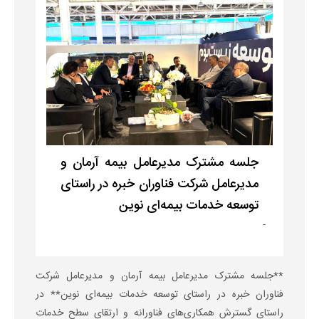
جلسه مشترک مدیرعامل بیمه آرمان و
مدیرعامل شرکت فناوران خبره در راستای
توسعه خدمات بیمه‌ای نوین
-
**جلسه مشترک مدیرعامل بیمه آرمان و مدیرعامل شرکت
فناوران خبره در راستای توسعه خدمات بیمه‌ای نوین** در
راستای گسترش همکاری‌های فناورانه و ارتقای سطح خدمات