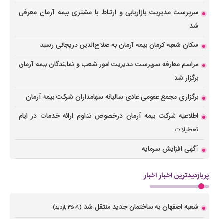
سرپرست مدیریت بازاریابی و ارتباط با مشتری بیمه آرمان معرفی
شد
سکان شعبه کرمان بیمه آرمان به صلاح‌الدین دریجانی رسید
مراسم معارفه سرپرست مدیریت امور شعب و نمایندگان بیمه آرمان
برگزار شد
برگزاری مجمع عمومی عادی سالیانه سهامداران شرکت بیمه آرمان
اطلاعیه شرکت بیمه آرمان درخصوص تداوم ارائه خدمات در ایام
تعطیلات
آگهی افزایش سرمایه
پربازدیدترین اخبار اخبار
شعبه اصفهان به ساختمان جدید منتقل شد
(۳۵۰۹ بازدید)