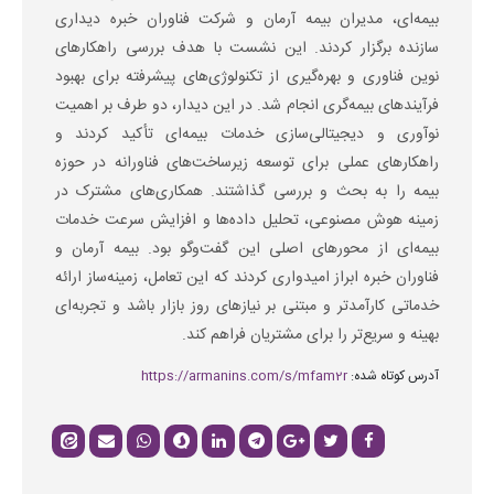
بیمه‌ای، مدیران بیمه آرمان و شرکت فناوران خبره دیداری
سازنده برگزار کردند. این نشست با هدف بررسی راهکارهای
نوین فناوری و بهره‌گیری از تکنولوژی‌های پیشرفته برای بهبود
فرآیندهای بیمه‌گری انجام شد. در این دیدار، دو طرف بر اهمیت
نوآوری و دیجیتالی‌سازی خدمات بیمه‌ای تأکید کردند و
راهکارهای عملی برای توسعه زیرساخت‌های فناورانه در حوزه
بیمه را به بحث و بررسی گذاشتند. همکاری‌های مشترک در
زمینه هوش مصنوعی، تحلیل داده‌ها و افزایش سرعت خدمات
بیمه‌ای از محورهای اصلی این گفت‌وگو بود. بیمه آرمان و
فناوران خبره ابراز امیدواری کردند که این تعامل، زمینه‌ساز ارائه
خدماتی کارآمدتر و مبتنی بر نیازهای روز بازار باشد و تجربه‌ای
بهینه و سریع‌تر را برای مشتریان فراهم کند.
آدرس کوتاه شده:
https://armanins.com/s/mfam2r