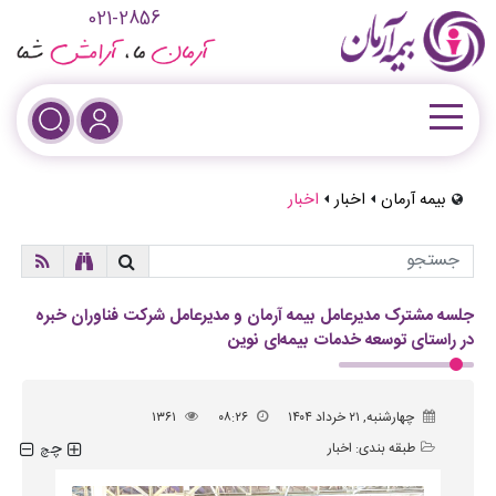
021-2856
بیمه آرمان
اخبار
اخبار
جلسه مشترک مدیرعامل بیمه آرمان و مدیرعامل شرکت فناوران خبره
در راستای توسعه خدمات بیمه‌ای نوین
چهارشنبه, ۲۱ خرداد ۱۴۰۴
۰۸:۲۶
۱۳۶۱
چ
طبقه بندی:
اخبار
چ