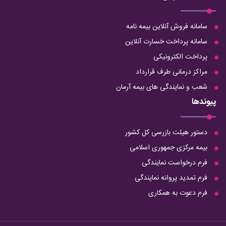
سامانه فروش آنلاین بیمه نامه
سامانه پرداخت خسارت آنلاین
پرداخت الکترونیکی
مراکز درمانی طرف قرارداد
شعب و نمایندگی های بیمه آرمان
پیوندها
دستور هیئت بازرسی کل کشور
بیمه مرکزی جمهوری اسلامی
فرم درخواست نمایندگی
فرم تمدید پروانه نمایندگی
فرم دعوت به همکاری