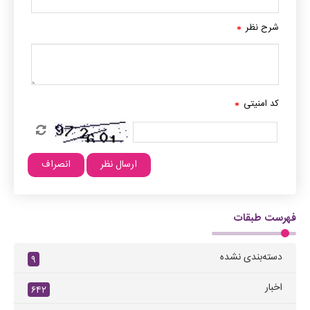
شرح نظر
*
کد امنیتی
*
فهرست طبقات
دسته‌بندی نشده
۹
اخبار
۶۴۲