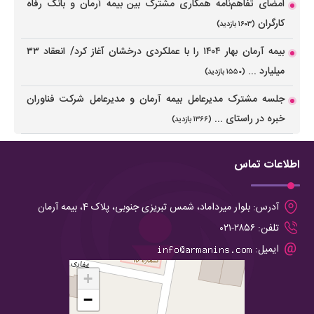
امضای تفاهم‌نامه همکاری مشترک بین بیمه آرمان و بانک رفاه
کارگران
(۱۶۰۳ بازدید)
بیمه آرمان بهار ۱۴۰۴ را با عملکردی درخشان آغاز کرد/ انعقاد ۳۳
میلیارد ...
(۱۵۵۰ بازدید)
جلسه مشترک مدیرعامل بیمه آرمان و مدیرعامل شرکت فناوران
خبره در راستای ...
(۱۳۶۶ بازدید)
اطلاعات تماس
آدرس:
بلوار میرداماد، شمس تبریزی جنوبی، پلاک 4، بیمه آرمان
تلفن:
۲۸۵۶-۰۲۱
ایمیل:
+
−