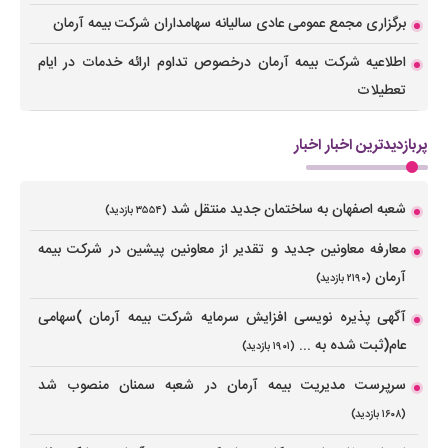
برگزاری مجمع عمومی عادی سالیانه سهامداران شرکت بیمه آرمان
اطلاعیه شرکت بیمه آرمان درخصوص تداوم ارائه خدمات در ایام
تعطیلات
پربازدیدترین اخبار اخبار
شعبه اصفهان به ساختمان جدید منتقل شد
(۳۵۵۴ بازدید)
معارفه معاونین جدید و تقدیر از معاونین پیشین در شرکت بیمه
آرمان
(۲۱۹۰ بازدید)
آگهی پذیره نویسی افزایش سرمایه شرکت بیمه آرمان )سهامی
عام(ثبت شده به ...
(۱۹۰۱ بازدید)
سرپرست مدیریت بیمه آرمان در شعبه‌ سمنان منصوب شد
(۱۶۰۸ بازدید)