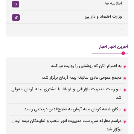
اطلاعیه ها
۲۶
وزارت اقتصاد و دارایی
۱۱۴
-
آخرین اخبار اخبار
به احترام آنان که روشنایی را روایت می‌کنند.
مجمع عمومی عادی سالیانه بیمه آرمان برگزار شد،
سرپرست مدیریت بازاریابی و ارتباط با مشتری بیمه آرمان معرفی
شد
سکان شعبه کرمان بیمه آرمان به صلاح‌الدین دریجانی رسید
مراسم معارفه سرپرست مدیریت امور شعب و نمایندگان بیمه آرمان
برگزار شد