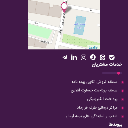
Leaflet
خدمات مشتریان
سامانه فروش آنلاین بیمه نامه
سامانه پرداخت خسارت آنلاین
پرداخت الکترونیکی
مراکز درمانی طرف قرارداد
شعب و نمایندگی های بیمه آرمان
پیوندها