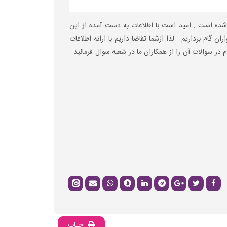
شده است . امید است با اطلاعات به دست آمده از این
 گام برداریم . لذا ازشما تقاضا داریم با ارائه اطلاعات
 در سوالات آن را از همکاران ما در شعبه سوال فرمائید .
چـاپ