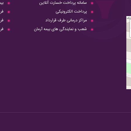
سامانه پرداخت خسارت آنلاین
بی
پرداخت الکترونیکی
فر
مراکز درمانی طرف قرارداد
فرم
شعب و نمایندگی های بیمه آرمان
فر