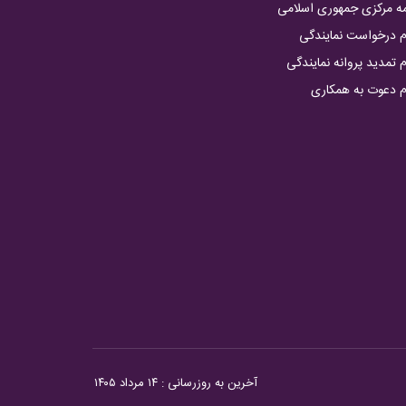
مه مرکزی جمهوری اسلامی
م درخواست نمایندگی
 تمدید پروانه نمایندگی
م دعوت به همکاری
آخرین به روزرسانی :
۱۴ مرداد ۱۴۰۵