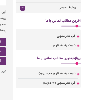
روابط عمومی
۳
این پ
بررسی
آخرین مطالب تماس با ما
صحیح 
پیشاپ
فرم نظرسنجی
ف
دعوت به همکاری
ف
پربازدیدترین مطالب تماس با ما
ف
آدرس 
دعوت به همکاری
(۳۹۰۱ بازدید)
فرم نظرسنجی
(۱۱۶۷ بازدید)