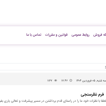
ه فروش
روابط عمومی
قوانین و مقررات
تماس با ما
 شنبه, ۰۵ فروردین ۱۴۰۴
۱۷:۴۲
۱۱۶۷
فرم نظرسنجی
طفا با نظرات خود ما را در راستای قدم برداشتن در مسیر پیشرفت و تعالی یاری بفر