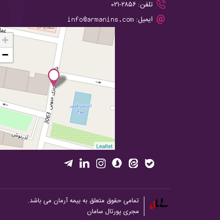
تلفن:
۲۸۵۶-۰۲۱
ایمیل:
+
−
Leaflet
تمامی حقوق متعلق به بیمه آرمان می باشد.
مجری
پورتال
سامان