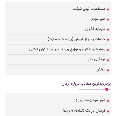
مشخصات ثبتی شرکت
امور سهام
سرمایه گذاری
خدمات پس از فروش (پرداخت خسارت)
بیمه های اتکایی و توزیع ریسک بین بیمه گران اتکایی
توانگری مالی
عملکرد
پربازدیدترین مطالب درباره آرمان
امور سهام
(۲۵۲۵ بازدید)
آرمـان در یک نگـاه
(۲۴۱۶ بازدید)