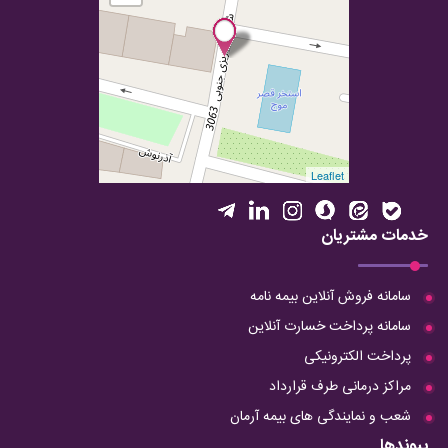
Leaflet
خدمات مشتریان
سامانه فروش آنلاین بیمه نامه
سامانه پرداخت خسارت آنلاین
پرداخت الکترونیکی
مراکز درمانی طرف قرارداد
شعب و نمایندگی های بیمه آرمان
پیوندها