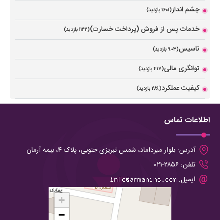
چشم انداز
(۱۶۰۱ بازدید)
خدمات پس از فروش (پرداخت خسارت)
(۱۱۴۲ بازدید)
تاسیس
(۹۰۳ بازدید)
توانگری مالی
(۴۱۷ بازدید)
کیفیت عملکرد
(۲۸۹ بازدید)
اطلاعات تماس
آدرس:
بلوار میرداماد، شمس تبریزی جنوبی، پلاک 4، بیمه آرمان
تلفن:
۲۸۵۶-۰۲۱
ایمیل:
+
−