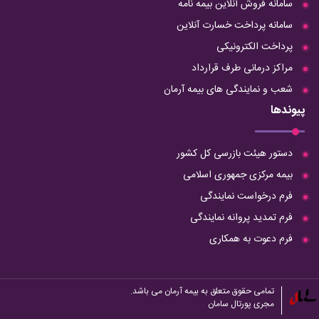
سامانه فروش آنلاین بیمه نامه
سامانه پرداخت خسارت آنلاین
پرداخت الکترونیکی
مراکز درمانی طرف قرارداد
شعب و نمایندگی های بیمه آرمان
پیوندها
دستور هیئت بازرسی کل کشور
بیمه مرکزی جمهوری اسلامی
فرم درخواست نمایندگی
فرم تمدید پروانه نمایندگی
فرم دعوت به همکاری
تمامی حقوق متعلق به بیمه آرمان می باشد.
مجری
پورتال
سامان