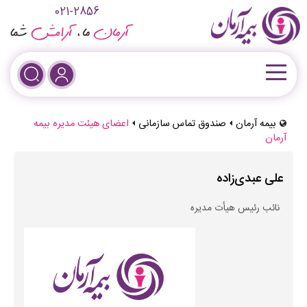
021-2856
بیمه آرمان
صندوق تماس سازمانی
اعضای هیئت مدیره بیمه
آرمان
علی عبدی‌زاده
نائب رئیس هیأت مدیره