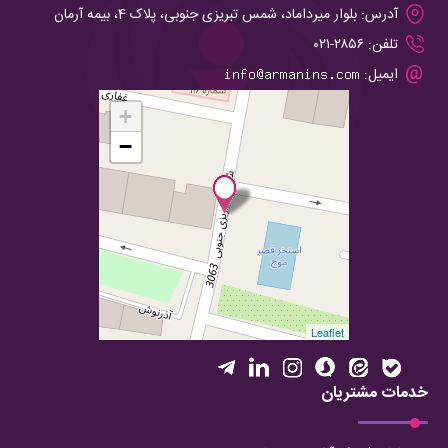
آدرس:
بلوار میرداماد، شمس تبریزی جنوبی، پلاک 4، بیمه آرمان
تلفن:
۲۸۵۶-۰۲۱
ایمیل:
+
−
Leaflet
خدمات مشتریان