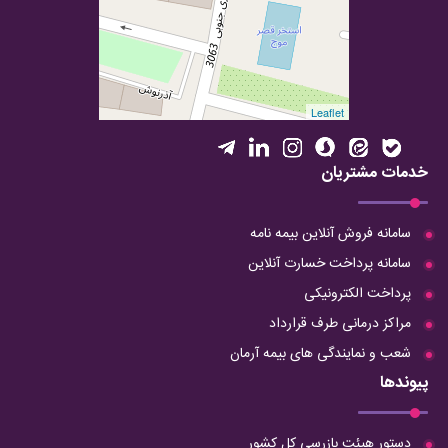
Leaflet
خدمات مشتریان
سامانه فروش آنلاین بیمه نامه
سامانه پرداخت خسارت آنلاین
پرداخت الکترونیکی
مراکز درمانی طرف قرارداد
شعب و نمایندگی های بیمه آرمان
پیوندها
دستور هیئت بازرسی کل کشور