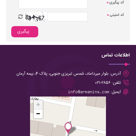
کد پیگیری
*
کد امنیتی
*
پیگیری
اطلاعات تماس
آدرس:
بلوار میرداماد، شمس تبریزی جنوبی، پلاک 4، بیمه آرمان
تلفن:
۲۸۵۶-۰۲۱
ایمیل:
+
−