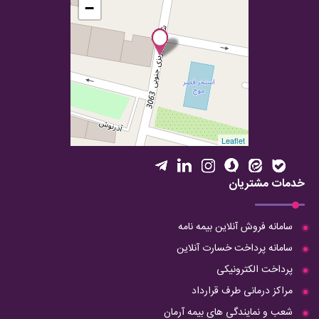
−
Leaflet
خدمات مشتریان
سامانه فروش آنلاین بیمه نامه
سامانه پرداخت خسارت آنلاین
پرداخت الکترونیکی
مراکز درمانی طرف قرارداد
شعب و نمایندگی های بیمه آرمان