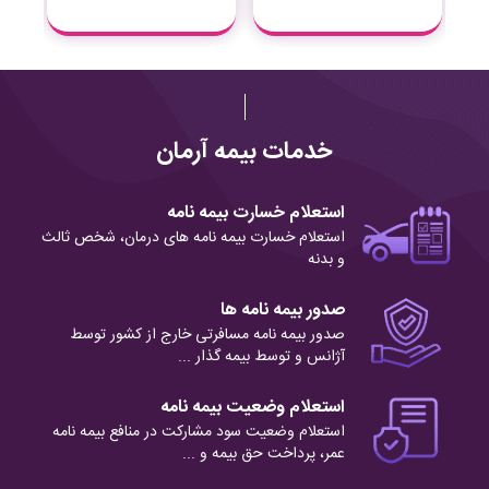
خدمات بیمه آرمان
استعلام خسارت بیمه نامه
استعلام خسارت بیمه نامه های درمان، شخص ثالث
و بدنه
صدور بیمه نامه ها
صدور بیمه نامه مسافرتی خارج از کشور توسط
آژانس و توسط بیمه گذار ...
استعلام وضعیت بیمه نامه
استعلام وضعیت سود مشارکت در منافع بیمه نامه
عمر، پرداخت حق بیمه و ...