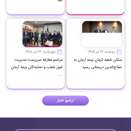
شد
دوشنبه, ۲۹ تیر ۱۴۰۵
چهارشنبه, ۲۴ تیر ۱۴۰۵
سکان شعبه کرمان بیمه آرمان به
مراسم معارفه سرپرست مدیریت
صلاح‌الدین دریجانی رسید
امور شعب و نمایندگان بیمه آرمان
...
آرشیو اخبار