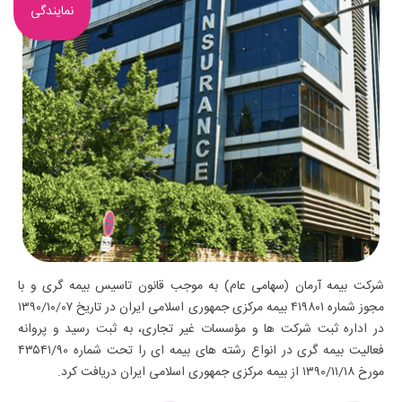
نمایندگی
شرکت بیمه آرمان (سهامی عام) به موجب قانون تاسیس بیمه گری و با
مجوز شماره ۴۱۹۸۰۱ بیمه مرکزی جمهوری اسلامی ایران در تاریخ ۱۳۹۰/۱۰/۰۷
در اداره ثبت شرکت ها و مؤسسات غیر تجاری، به ثبت رسید و پروانه
فعالیت بیمه گری در انواع رشته های بیمه ای را تحت شماره ۴۳۵۴۱/۹۰
مورخ ۱۳۹۰/۱۱/۱۸ از بیمه مرکزی جمهوری اسلامی ایران دریافت کرد.