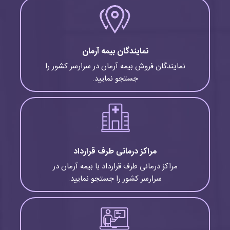
نمایندگان بیمه آرمان
نمایندگان فروش بیمه آرمان در سرارسر کشور را
جستجو نمایید.
مراکز درمانی طرف قرارداد
مراکز درمانی طرف قرارداد با بیمه آرمان در
سرارسر کشور را جستجو نمایید.