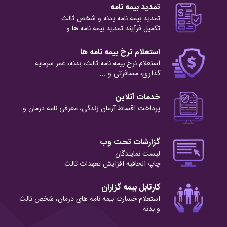
تمدید بیمه نامه
تمدید بیمه نامه بدنه و شخص ثالث
تکمیل فرآیند تمدید بیمه نامه ها و
استعلام نرخ بیمه نامه ها
استعلام نرخ بیمه نامه ثالث، بدنه، عمر سرمایه
گذاری، مسافرتی و ...
خدمات آنلاین
پرداخت اقساط آرمان زندگی، معرفی نامه درمان و
...
گزارشات تحت وب
لیست نمایندگان
چاپ الحاقیه افزایش تعهدات ثالث
کارتابل بیمه گزاران
استعلام خسارت بیمه نامه های درمان، شخص ثالث
و بدنه