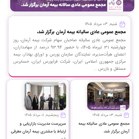
شنبه, ۰۳ مرداد ۱۴۰۵
مجمع عمومی عادی سالیانه بیمه آرمان برگزار شد،
مجمع عمومی عادی سالیانه صاحبان سهام شرکت بیمه آرمان، روز
چهارشنبه 31 تیرماه 1405، با حضور 93.94 درصد از سهامداران،
اعضای هیأت‌مدیره، نمایندگان سازمان بورس و اوراق بهادار، بیمه
مرکزی جمهوری اسلامی ایران، شرکت فرابورس ایران، حسابرس
مستقل و بازرس ...
شنبه, ۰۳ مرداد ۱۴۰۵
پنجشنبه, ۰۱ مرداد ۱۴۰۵
مجمع عمومی عادی سالیانه بیمه
سرپرست مدیریت بازاریابی و
آرمان برگزار شد،
ارتباط با مشتری بیمه آرمان معرفی